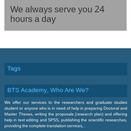
We always serve you 24
hours a day
Tags
BTS Academy, Who Are We?
We offer our services to the researchers and graduate studies
student or anyone who is in need of help in preparing Doctoral and
Master Theses, writing the proposals (research plan) and offering
help in text editing and SPSS, publishing the scientific researches,
providing the complete translation services, .