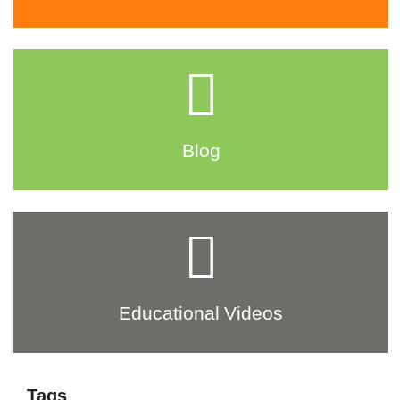
Blog
Educational Videos
Tags