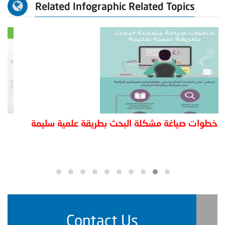
Related Infographic Related Topics
خمسة معايير لصياغة اسئلة البحث باسلوب احترافي
Contact Us