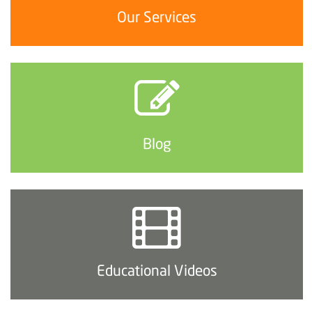
Our Services
Blog
Educational Videos