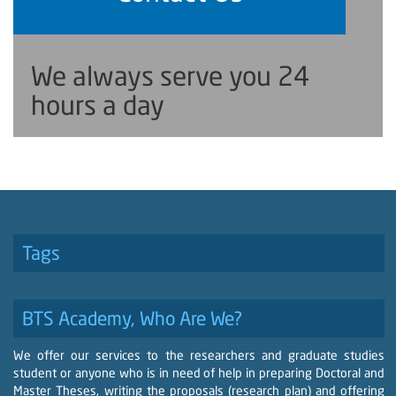
We always serve you 24
hours a day
Tags
BTS Academy, Who Are We?
We offer our services to the researchers and graduate studies
student or anyone who is in need of help in preparing Doctoral and
Master Theses, writing the proposals (research plan) and offering