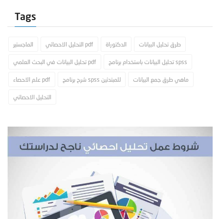
Tags
طرق تحليل البيانات
الدكتوراة
التحليل الاحصائي pdf
الماجستير
تحليل البيانات باستخدام برنامج spss
تحليل البيانات في البحث العلمي pdf
ماهي طرق جمع البيانات
شرح برنامج spss للمبتدئين
علم الاحصاء pdf
التحليل الاحصائي