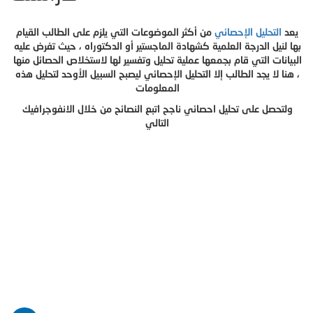
يعد
التحليل الإحصائي
من أكثر الموضوعات التي يلزم على الطالب القيام
بها لنيل الدرجة العلمية كشهادة الماجستير أو الدكتوراه ، حيث تفرض عليه
البيانات التي قام بجمعها عملية تحليل وتفسير لها لاستخلاص الحصائل منها
، هنا لا يجد الطالب إلا التحليل الإحصائي ليصبح السبيل الأوحد لتحليل هذه
المعلومات
ولتحصل على تحليل احصائي ناجح اتبع النصائح من خلال الانفوجرافيك
التالي