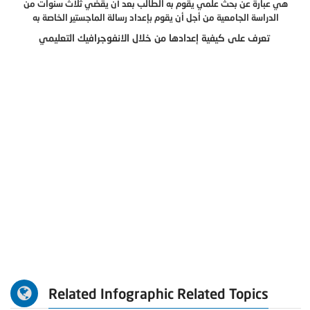
هي عبارة عن بحث علمي يقوم به الطالب بعد أن يقضي ثلاث سنوات من
الدراسة الجامعية من أجل أن يقوم بإعداد رسالة الماجستير الخاصة به
تعرف على كيفية إعدادها من خلال الانفوجرافيك التعليمي
Related Infographic Related Topics