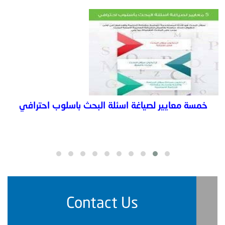
خمسة معايير لصياغة اسئلة البحث باسلوب احترافي
Contact Us