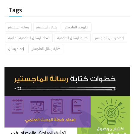
Tags
اطروحة الماجستير
رسائل الماجستير
رسالة الماجستير
إعداد رسائل الماجستير
كتابة الرسائل الجامعية
إعداد الرسائل الجامعية العلمية
كتابة رسائل الماجستير
إعداد رسائل