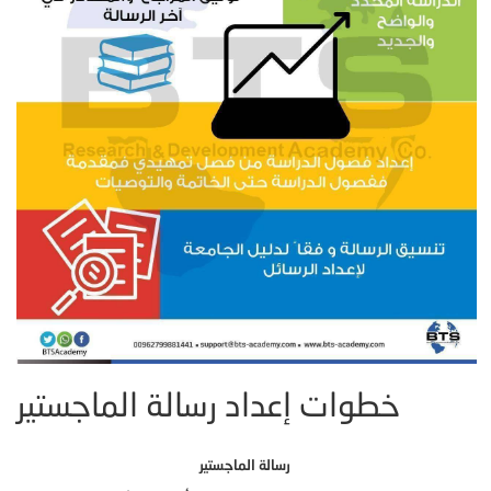
خطوات إعداد رسالة الماجستير
رسالة الماجستير