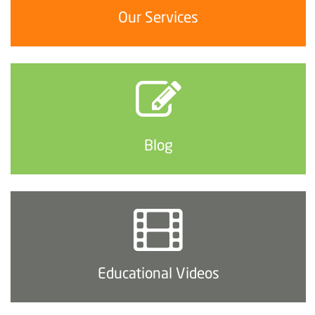
Our Services
Blog
Educational Videos