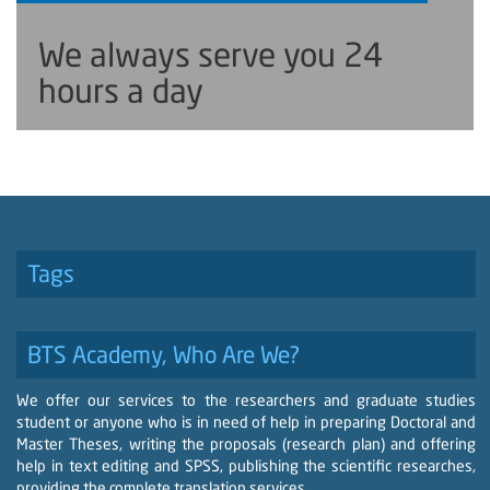
We always serve you 24
hours a day
Tags
BTS Academy, Who Are We?
We offer our services to the researchers and graduate studies
student or anyone who is in need of help in preparing Doctoral and
Master Theses, writing the proposals (research plan) and offering
help in text editing and SPSS, publishing the scientific researches,
providing the complete translation services, .