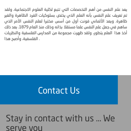
يعد علم النفس من أهم التخصصات التي تتبع لكلية العلوم الاجتماعية، ولقد
تم تعريف علم النفس بأنه العلم الذي يختص بسلوكيات الفرد الظاهرة والغير
ظاهرة. ويعد الألماني فونت أول من أسس مختبرا لعلم النفس الأمر الذي
ساهم في جعل علم النفس علما مستقلا بذاته وذلك منذ العام 1879. بعد ذلك
أخذ هذا العلم يتطور، ولقد ظهرت مجموعة من المدارس الفلسفية والنظريات
الفلسفية، وأصبح هذا .
Contact Us
Stay in contact with us ... We
serve you