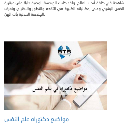
شاهدة في كافة أنحاء العالم. ولقد كانت الهندسة المدنية دليلا على عبقرية
الذهن البشري وعلى إمكانياته الكبيرة في التقدم والتطور والاختراع. وتعرف
الهندسة المدنية بأنه الهن.
مواضيع دكتوراه علم النفس