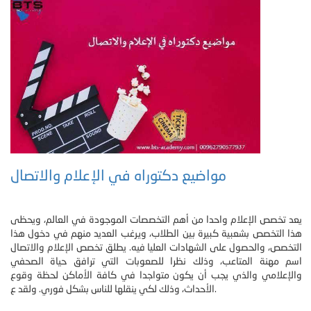
مواضيع دكتوراه في الإعلام والاتصال
يعد تخصص الإعلام واحدا من أهم التخصصات الموجودة في العالم، ويحظى
هذا التخصص بشعبية كبيرة بين الطلاب، ويرغب العديد منهم في دخول هذا
التخصص، والحصول على الشهادات العليا فيه. يطلق تخصص الإعلام والاتصال
اسم مهنة المتاعب، وذلك نظرا للصعوبات التي ترافق حياة الصحفي
والإعلامي والذي يجب أن يكون متواجدا في كافة الأماكن لحظة وقوع
الأحداث، وذلك لكي ينقلها للناس بشكل فوري. ولقد ع.