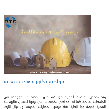
مواضيع دكتوراه هندسة مدنية
يعد تخصص الهندسة المدنية من أهم وأبرز التخصصات الموجودة في
الجامعات العالمة، كما أنه أحد أهم التخصصات التي عرفها الإنسان، فالهندسة
المدنية قديمة جدا للغاية، فقد عرفتها الحضارات القديمة، ولا تزال آثارها