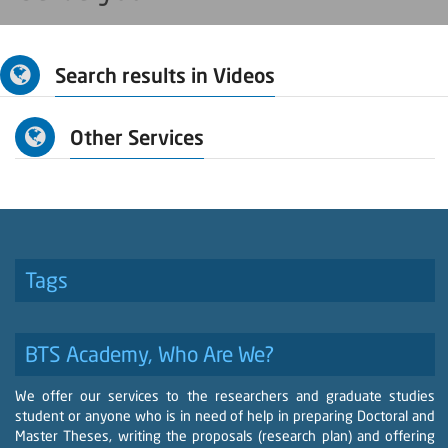
Search results in Videos
Other Services
Tags
BTS Academy, Who Are We?
We offer our services to the researchers and graduate studies
student or anyone who is in need of help in preparing Doctoral and
Master Theses, writing the proposals (research plan) and offering