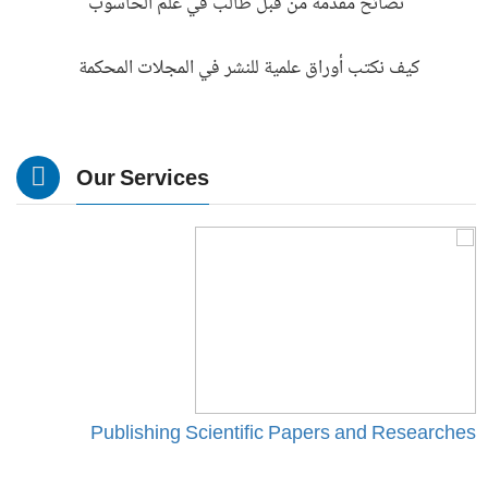
نصائح مقدمة من قبل طالب في علم الحاسوب
كيف نكتب أوراق علمية للنشر في المجلات المحكمة
Our Services
s
Publishing Scientific Papers and Researches