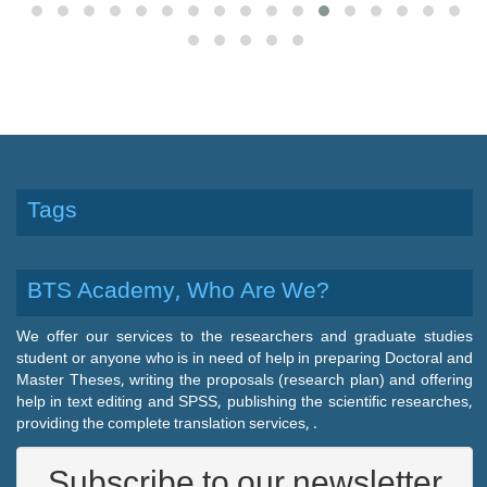
Tags
BTS Academy, Who Are We?
We offer our services to the researchers and graduate studies
student or anyone who is in need of help in preparing Doctoral and
Master Theses, writing the proposals (research plan) and offering
help in text editing and SPSS, publishing the scientific researches,
providing the complete translation services, .
Subscribe to our newsletter