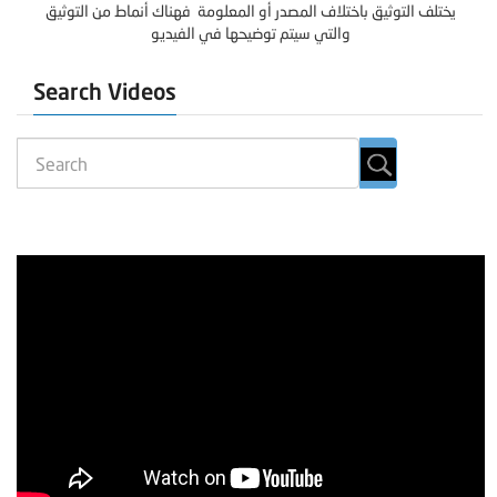
يختلف التوثيق باختلاف المصدر أو المعلومة فهناك أنماط من التوثيق
والتي سيتم توضيحها في الفيديو
Search Videos