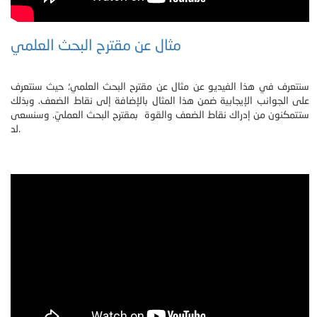
مثال عن مقترح البحث العلمي
سنتعرف في هذا الفيديو عن مثال عن مقترح البحث العلمي؛ حيث سنتعرف
على الجوانب الإيجابية ضمن هذا المثال بالإضافة إلى نقاط الضعف. وبذلك
ستتمكنون من إدراك نقاط الضعف والقوة بمقترح البحث العمليّ. وسنسعى
لد.