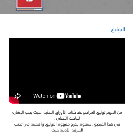
التوثيق
من المهم توثيق المراجع عند كتابة الأوراق البحثية ، حيث يجب الإشارة
للباحث الأصلي .
في هذا الفيديو ، سنقوم بشرح مفهوم التوثيق وأهميته في تجنب
السرقة الأدبية حيث