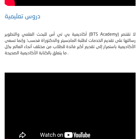
دروس تعليمية
أكاديمية بي تي أس للبحث العلمي والتطوير (BTS Academy) لا تقتصر
رسالتها على تقديم الخدمات لطلبة الماجسيتر والدكتوراة فحسب؛ وإنما تسعى
الأكاديمية باستمرار إلى تقديم أكبر فائدة للطلاب من مختلف أنحاء العالم بكل
ما يتعلق بالكتابة الأكاديمية الصحيحة .