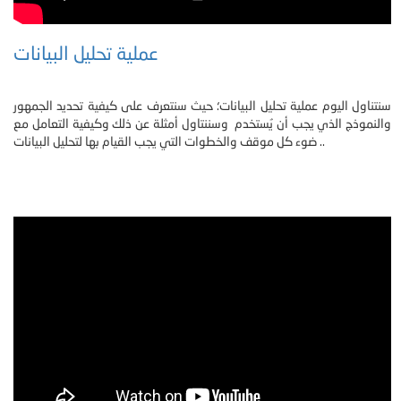
عملية تحليل البيانات
سنتناول اليوم عملية تحليل البيانات؛ حيث سنتعرف على كيفية تحديد الجمهور
والنموذج الذي يجب أن يُستخدم وسننتاول أمثلة عن ذلك وكيفية التعامل مع
ضوء كل موقف والخطوات التي يجب القيام بها لتحليل البيانات ..