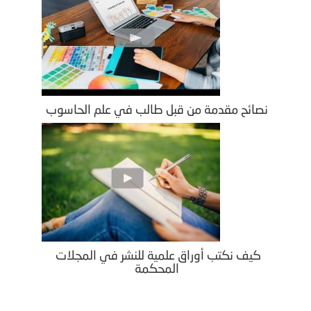
نصائح مقدمة من قبل طالب في علم الحاسوب
كيف نكتب أوراق علمية للنشر في المجلات
المحكمة