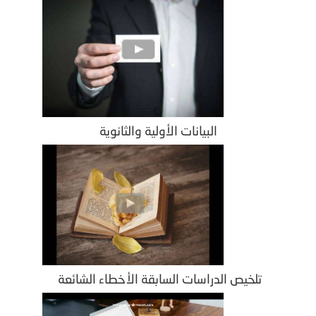
البيانات الأولية والثانوية
تلخيص الدراسات السابقة الأخطاء الشائعة