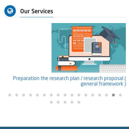
Our Services
)
Preparation the research plan / research proposal (
general framework )