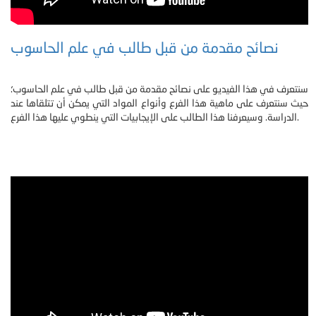
نصائح مقدمة من قبل طالب في علم الحاسوب
سنتعرف في هذا الفيديو على نصائح مقدمة من قبل طالب في علم الحاسوب؛
حيث سنتعرف على ماهية هذا الفرع وأنواع المواد التي يمكن أن تتلقاها عند
الدراسة. وسيعرفنا هذا الطالب على الإيجابيات التي ينطوي عليها هذا الفرع.