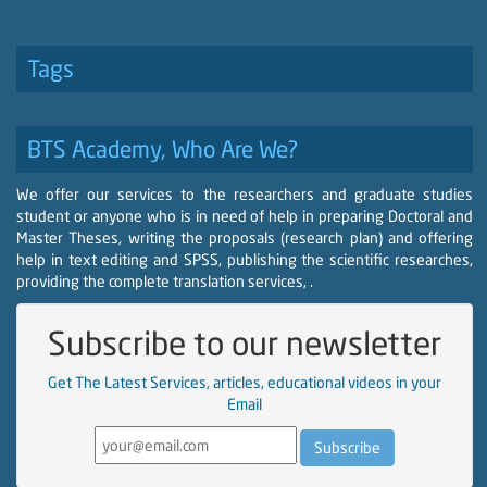
Tags
BTS Academy, Who Are We?
We offer our services to the researchers and graduate studies
student or anyone who is in need of help in preparing Doctoral and
Master Theses, writing the proposals (research plan) and offering
help in text editing and SPSS, publishing the scientific researches,
providing the complete translation services, .
Subscribe to our newsletter
Get The Latest Services, articles, educational videos in your
Email