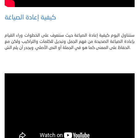
كيفية إعادة الصياغة
سنتناول اليوم كيفية إعادة الصياغة حيث سنتعرف على الخطوات وراء القيام
بإعادة الصياغة الصحيحة من فهم الجمل وتبديل للكلمات والتراكيب ولكن مع
الحفاظ على المعنى كما هو في الجملة أو النص الأصلي. ويجدر أن يلم الش.