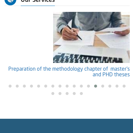
s
Preparation of the methodology chapter of master's
and PHD theses