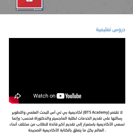
دروس تعليمية
أكاديمية بي تي أس للبحث العلمي والتطوير (BTS Academy) لا تقتصر
رسالتها على تقديم الخدمات لطلبة الماجسيتر والدكتوراة فحسب؛ وإنما
تسعى الأكاديمية باستمرار إلى تقديم أكبر فائدة للطلاب من مختلف أنحاء
العالم بكل ما يتعلق بالكتابة الأكاديمية الصحيحة .