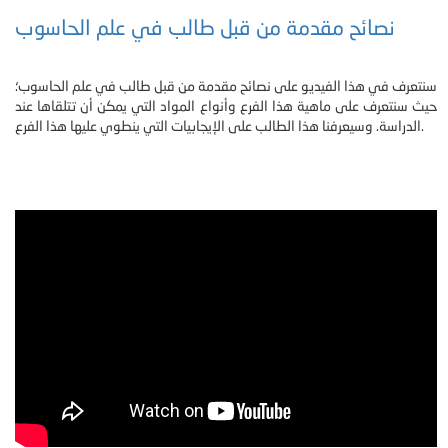
نصائح مقدمة من قبل طالب في علم الحاسوب
سنتعرف في هذا الفيديو على نصائح مقدمة من قبل طالب في علم الحاسوب؛
حيث سنتعرف على ماهية هذا الفرع وأنواع المواد التي يمكن أن تتلقاها عند
الدراسة. وسيعرفنا هذا الطالب على الإيجابيات التي ينطوي عليها هذا الفرع.