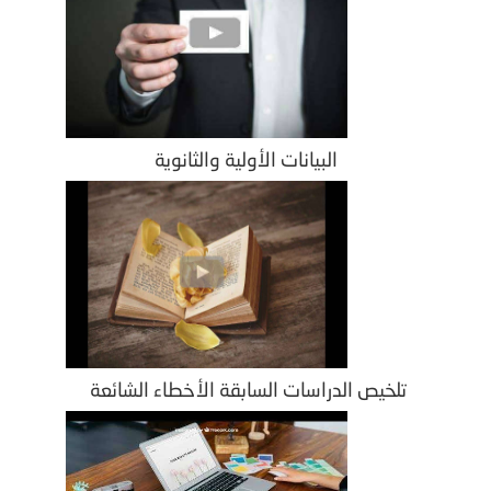
البيانات الأولية والثانوية
تلخيص الدراسات السابقة الأخطاء الشائعة