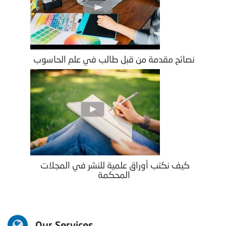
نصائح مقدمة من قبل طالب في علم الحاسوب
كيف نكتب أوراق علمية للنشر في المجلات
المحكمة
Our Services