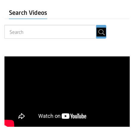
Search Videos