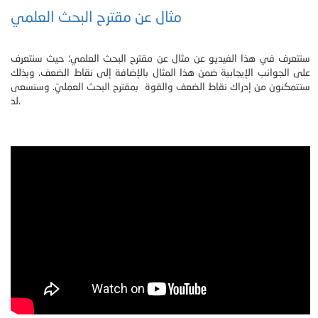
مثال عن مقترح البحث العلمي
سنتعرف في هذا الفيديو عن مثال عن مقترح البحث العلمي؛ حيث سنتعرف
على الجوانب الإيجابية ضمن هذا المثال بالإضافة إلى نقاط الضعف. وبذلك
ستتمكنون من إدراك نقاط الضعف والقوة بمقترح البحث العمليّ. وسنسعى
لد.