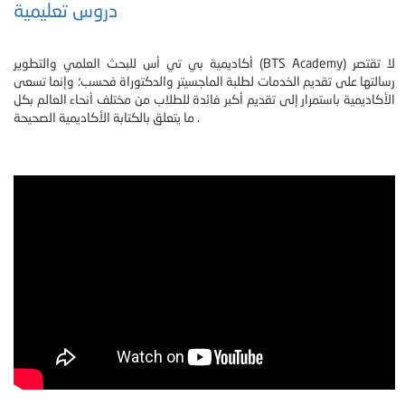
دروس تعليمية
أكاديمية بي تي أس للبحث العلمي والتطوير (BTS Academy) لا تقتصر
رسالتها على تقديم الخدمات لطلبة الماجسيتر والدكتوراة فحسب؛ وإنما تسعى
الأكاديمية باستمرار إلى تقديم أكبر فائدة للطلاب من مختلف أنحاء العالم بكل
ما يتعلق بالكتابة الأكاديمية الصحيحة .