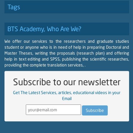
Tags
BTS Academy, Who Are We?
We offer our services to the researchers and graduate studies
student or anyone who is in need of help in preparing Doctoral and
Master Theses, writing the proposals (research plan) and offering
help in text editing and SPSS, publishing the scientific researches,
providing the complete translation services, .
Subscribe to our newsletter
Get The Latest Services, articles, educational videos in your
Email