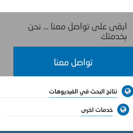
ابقى على تواصل معنا ... نحن
بخدمتك
تواصل معنا
نتائج البحث في الفيديوهات
خدمات اخرى