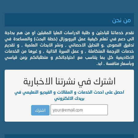
من نحن
نقدم خدماتنا للباحثين و طلبة الدراسات العليا المقبلين او من هم بحاجة
الى دعم في تعلم كيفية عمل البروبوزال (خطة البحث) والمساعدة في
تدقيق النصوص ,و التحليل الاحصائي , ونشر الابحاث العلمية , و تقديم
خدمات الترجمة المتكاملة , و عمل السيرة الذاتية , و غيرها من الخدمات
الاكاديمية كل بما يتناسب مع احتياجاتكم و متطلباتكم بزمن قياسي
وبأسعار منافسة . ابد.
اشترك في نشرتنا الاخبارية
احصل على احدث الخدمات و المقالات و الفيديو التعليمي في
بريدك الالكتروني