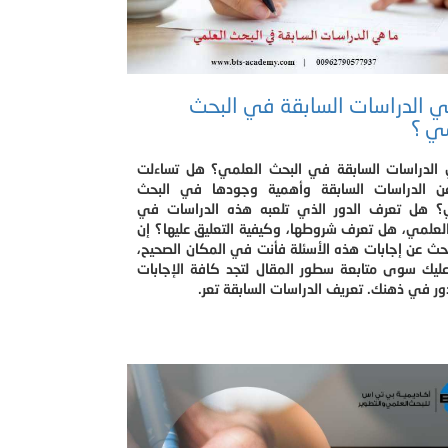
 الدراسات السابقة في البحث
ي ؟
الدراسات السابقة في البحث العلمي؟ هل تساءلت
ن الدراسات السابقة وأهمية وجودها في البحث
؟ هل تعرف الدور الذي تلعبه هذه الدراسات في
لعلمي، هل تعرف شروطها، وكيفية التعليق عليها؟ إن
حث عن إجابات هذه الأسئلة فأنت في المكان الصحيح،
ليك سوى متابعة سطور المقال لتجد كافة الإجابات
ور في ذهنك. تعريف الدراسات السابقة تعر.