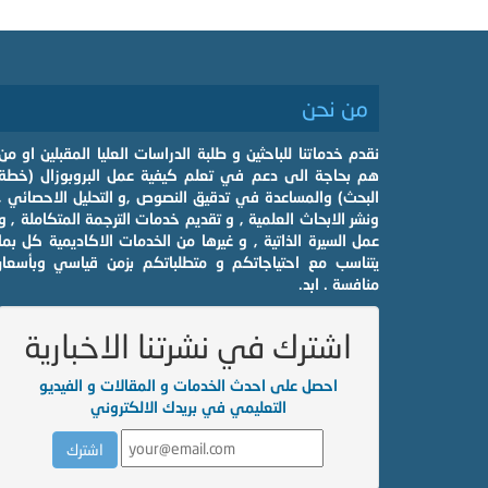
من نحن
نقدم خدماتنا للباحثين و طلبة الدراسات العليا المقبلين او من
هم بحاجة الى دعم في تعلم كيفية عمل البروبوزال (خطة
البحث) والمساعدة في تدقيق النصوص ,و التحليل الاحصائي ,
ونشر الابحاث العلمية , و تقديم خدمات الترجمة المتكاملة , و
عمل السيرة الذاتية , و غيرها من الخدمات الاكاديمية كل بما
يتناسب مع احتياجاتكم و متطلباتكم بزمن قياسي وبأسعار
منافسة . ابد.
اشترك في نشرتنا الاخبارية
احصل على احدث الخدمات و المقالات و الفيديو
التعليمي في بريدك الالكتروني