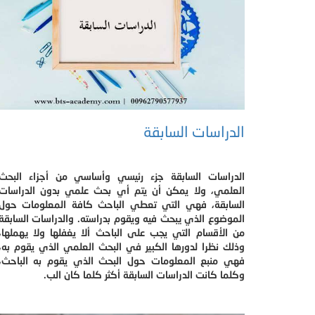
الدراسات السابقة
الدراسات السابقة جزء رئيسي وأساسي من أجزاء البحث
العلمي، ولا يمكن أن يتم أي بحث علمي بدون الدراسات
السابقة، فهي التي تعطي الباحث كافة المعلومات حول
الموضوع الذي يبحث فيه ويقوم بدراسته. والدراسات السابقة
من الأقسام التي يجب على الباحث ألا يغفلها ولا يهملها،
وذلك نظرا لدورها الكبير في البحث العلمي الذي يقوم به،
فهي منبع المعلومات حول البحث الذي يقوم به الباحث،
وكلما كانت الدراسات السابقة أكثر كلما كان الب.