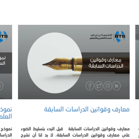
معارف وقوانين الدراسات السابقة
نموذج
العل
معارف وقوانين الدراسات السابقة قبل البدء بتسليط الضوء
نموذج 
على معارف وقوانين الدراسات السابقة، لا بد لنا أن نشرح
الدراسا