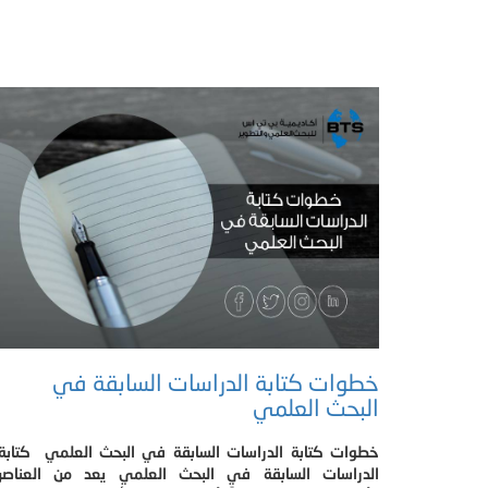
خطوات كتابة الدراسات السابقة في
البحث العلمي
خطوات كتابة الدراسات السابقة في البحث العلمي كتابة
الدراسات السابقة في البحث العلمي يعد من العناصر