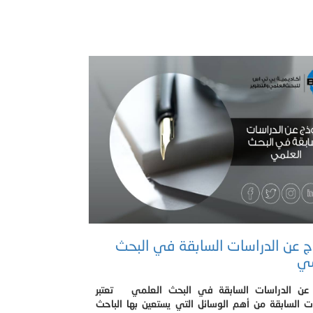
 عن الدراسات السابقة في البحث
مي
عن الدراسات السابقة في البحث العلمي تعتبر
ت السابقة من أهم الوسائل التي يستعين بها الباحث