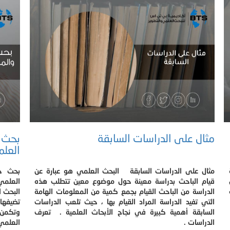
مثال على الدراسات السابقة
بحث ح
العل
مثال على الدراسات السابقة البحث العلمي هو عبارة عن
بحث حو
قيام الباحث بدراسة معينة حول موضوع معين تتطلب هذه
العلمي
الدراسة من الباحث القيام بجمع كمية من المعلومات الهامة
البحث ا
التي تفيد الدراسة المراد القيام بها ، حيث تلعب الدراسات
تضيفها
السابقة أهمية كبيرة في نجاح الأبحاث العلمية . تعرف
وتكمن 
الدراسات .
العلمي 