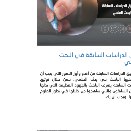
 الدراسات السابقة في البحث
مي
يق الدراسات السابقة من أهم وأبرز الأمور التي يجب أن
ليها الباحث في بحثه العلمي، فمن خلال توثيق
ت السابقة يعترف الباحث بالجهود العظيمة التي بذلها
ن السابقون والتي ساهموا من خلالها في تطور العلوم
. ويجب أن يك.