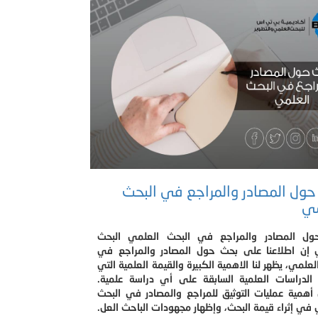
ول المصادر والمراجع في البحث
مي
ل المصادر والمراجع في البحث العلمي البحث
 إن اطلاعنا على بحث حول المصادر والمراجع في
لعلمي، يظهر لنا الاهمية الكبيرة والقيمة العلمية التي
 الدراسات العلمية السابقة على أي دراسة علمية.
أهمية عمليات التوثيق للمراجع والمصادر في البحث
في إثراء قيمة البحث، وإظهار مجهودات الباحث العل.