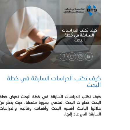
كيف تكتب الدراسات السابقة في خطة
البحث
كيف تكتب الدراسات السابقة في خطة البحث تعرض خطة
البحث خطوات البحث العلمي بصورة مفصلة، حيث يذكر من
خلالها الباحث أهمية البحث وأهدافه ونتائجه والدراسات
السابقة التي عاد إليها.