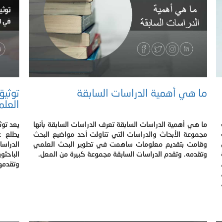
ما هي أهمية الدراسات السابقة
توثيق
العل
ما هي أهمية الدراسات السابقة تعرف الدراسات السابقة بأنها
يعد توث
مجموعة الأبحاث والدراسات التي تناولت أحد مواضيع البحث
يطلع ع
وقامت بتقديم معلومات ساهمت في تطوير البحث العلمي
الدراسا
وتقدمه. وتقدم الدراسات السابقة مجموعة كبيرة من المعل.
الباحثو
وتقدمها