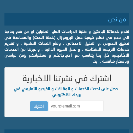
من نحن
نقدم خدماتنا للباحثين و طلبة الدراسات العليا المقبلين او من هم بحاجة
الى دعم في تعلم كيفية عمل البروبوزال (خطة البحث) والمساعدة في
تدقيق النصوص ,و التحليل الاحصائي , ونشر الابحاث العلمية , و تقديم
خدمات الترجمة المتكاملة , و عمل السيرة الذاتية , و غيرها من الخدمات
الاكاديمية كل بما يتناسب مع احتياجاتكم و متطلباتكم بزمن قياسي
وبأسعار منافسة . ابد.
اشترك في نشرتنا الاخبارية
احصل على احدث الخدمات و المقالات و الفيديو التعليمي في
بريدك الالكتروني