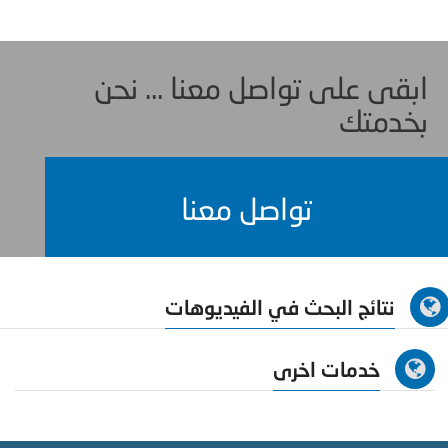
ابقى على تواصل معنا ... نحن
بخدمتك
تواصل معنا
نتائج البحث في الفيديوهات
خدمات اخرى