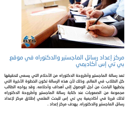
مركز إعداد رسائل الماجستير والدكتوراه في موقع
بي تي إس أكاديمي
تعد رسالة الماجستير وأطروحة الدكتوراه من الأحلام التي يسعى لتحقيقها
كل الطلاب في العالم، وذلك لأن هذه الرسالة تكون الخطوة الأخيرة التي
يخطيها الباحث من أجل الوصول إلى أهداف وأحلامه. وقد يواجه الطالب
مجموعة من الصعوبات عند كتابة رسالة الماجستير وأطروحة الدكتوراه
لذلك قررنا في أكاديمية بي تي إس للبحث العلمي إطلاق مركز لإعداد
رسائل الماجستير والدكتوراه. يهدف مركز إعداد .