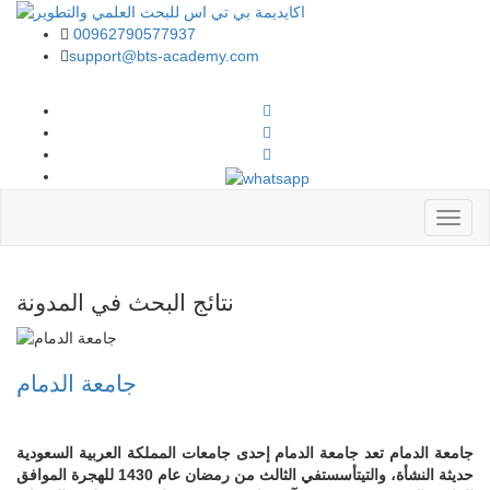
00962790577937
support@bts-academy.com
القائمة
نتائج البحث في المدونة
جامعة الدمام
جامعة الدمام تعد جامعة الدمام إحدى جامعات المملكة العربية السعودية
حديثة النشأة، والتيتأسستفي الثالث من رمضان عام 1430 للهجرة الموافق