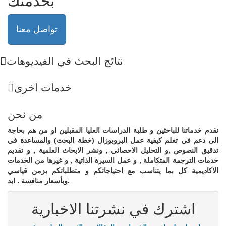
بخدمتك
تواصل معنا
نتائج البحث في الفيديوهات
خدمات اخرى
من نحن
نقدم خدماتنا للباحثين و طلبة الدراسات العليا المقبلين او من هم بحاجة
الى دعم في تعلم كيفية عمل البروبوزال (خطة البحث) والمساعدة في
تدقيق النصوص ,و التحليل الاحصائي , ونشر الابحاث العلمية , و تقديم
خدمات الترجمة المتكاملة , و عمل السيرة الذاتية , و غيرها من الخدمات
الاكاديمية كل بما يتناسب مع احتياجاتكم و متطلباتكم بزمن قياسي
وبأسعار منافسة . ابد.
اشترك في نشرتنا الاخبارية