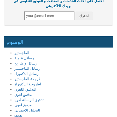
احصل على احدث الخدمات و المقالات و الفيديو التعليمي في
بريدك الالكتروني
الوسوم
الماجستير
رسائل علمية
رسائل واطاريح
رسائل الماجستير
رسائل الدكتوراة
اطروحة الماجستير
اطروحة الدكتوراة
التدقيق اللغوي
تدقيق لغوي
تدقيق الرسالة لغويا
مدقق لغوي
التحليل الاحصائي
spss