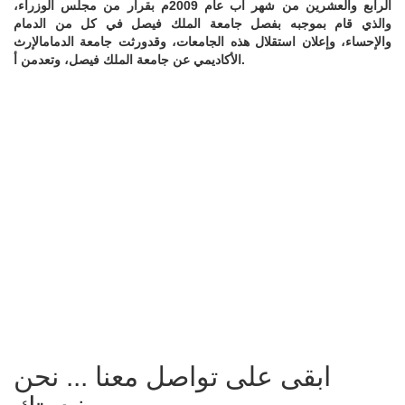
الرابع والعشرين من شهر آب عام 2009م بقرار من مجلس الوزراء،
والذي قام بموجبه بفصل جامعة الملك فيصل في كل من الدمام
والإحساء، وإعلان استقلال هذه الجامعات، وقدورثت جامعة الدمامالإرث
الأكاديمي عن جامعة الملك فيصل، وتعدمن أ.
ابقى على تواصل معنا ... نحن