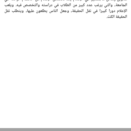
الجامعة، والتي يرغب عدد كبير من الطلاب في دراسته والتخصص فيه. ويلعب
الإعلام دورا كبيرا في نقل الحقيقة، وجعل الناس يطلعون عليها، ويتطلب نقل
الحقيقة الكث.