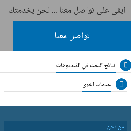
ابقى على تواصل معنا ... نحن بخدمتك
تواصل معنا
نتائج البحث في الفيديوهات
خدمات اخرى
من نحن