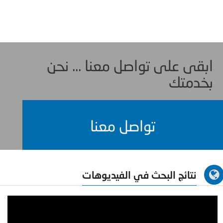
ابقى على تواصل معنا ... نحن
بخدمتك
تواصل معنا
نتائج البحث في الفيديوهات