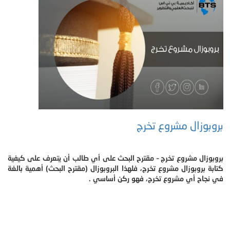
بروبوزال مشروع تخرج
بروبوزال مشروع تخرج – مقترح البحث على أي طالب أن يتعرف على كيفية
كتابة بروبوزال مشروع تخرج، فلهذا البروبوزال (مقترح البحث) أهمية بالغة
في نجاح أي مشروع تخرج، فهو ركن أساسي .