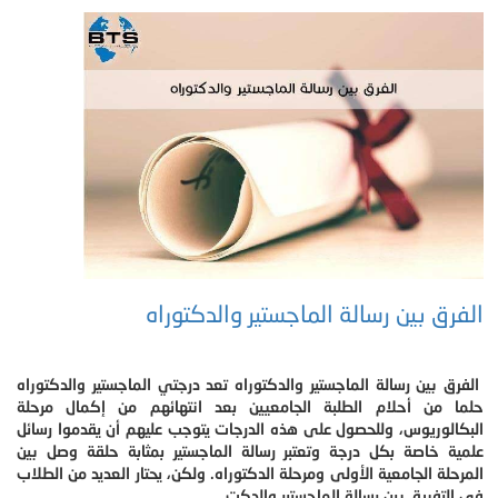
الفرق بين رسالة الماجستير والدكتوراه
الفرق بين رسالة الماجستير والدكتوراه تعد درجتي الماجستير والدكتوراه
حلما من أحلام الطلبة الجامعيين بعد انتهائهم من إكمال مرحلة
البكالوريوس، وللحصول على هذه الدرجات يتوجب عليهم أن يقدموا رسائل
علمية خاصة بكل درجة وتعتبر رسالة الماجستير بمثابة حلقة وصل بين
المرحلة الجامعية الأولى ومرحلة الدكتوراه. ولكن، يحتار العديد من الطلاب
في التفريق بين رسالة الماجستير والدكت.