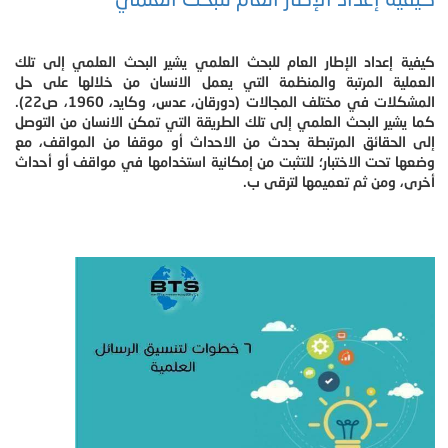
كيفية إعداد الإطار العام للبحث العلمي يشير البحث العلمي إلى تلك
العملية المرتبة والمنظمة التي يعمل الانسان من خلالها على حل
المشكلات في مختلف المجالات (دورقان، عدس، وكايد، 1960، ص22).
كما يشير البحث العلمي إلى تلك الطريقة التي تمكن الانسان من التوصل
إلى الحقائق المرتبطة بحدث من الاحداث أو موقفا من المواقف، مع
وضعها تحت الاختبار؛ للتثبت من إمكانية استخدامها في مواقف أو أحداث
أخرى، ومن ثم تعميمها لترقى ب.