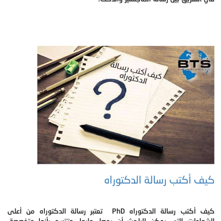
كيف أكتب رسالة الدكتوراه
كيف أكتب رسالة الدكتوراه PhD تعتبر رسالة الدكتوراه من أعلى
الشهادات التي يمكن للباحث أن يحصل عليها، وتتسم بأنها متخصصة،