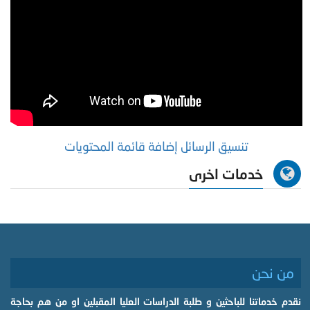
تنسيق الرسائل إضافة قائمة المحتويات
خدمات اخرى
من نحن
نقدم خدماتنا للباحثين و طلبة الدراسات العليا المقبلين او من هم بحاجة