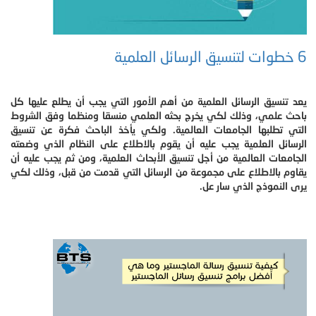
6 خطوات لتنسيق الرسائل العلمية
يعد تنسيق الرسائل العلمية من أهم الأمور التي يجب أن يطلع عليها كل
باحث علمي، وذلك لكي يخرج بحثه العلمي منسقا ومنظما وفق الشروط
التي تطلبها الجامعات العالمية. ولكي يأخذ الباحث فكرة عن تنسيق
الرسائل العلمية يجب عليه أن يقوم بالاطلاع على النظام الذي وضعته
الجامعات العالمية من أجل تنسيق الأبحاث العلمية، ومن ثم يجب عليه أن
يقاوم بالاطلاع على مجموعة من الرسائل التي قدمت من قبل، وذلك لكي
يرى النموذج الذي سار عل.