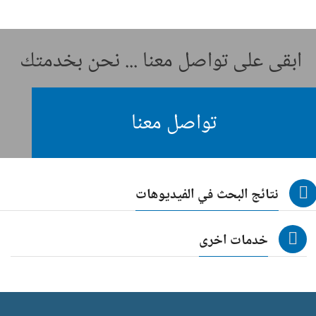
ابقى على تواصل معنا ... نحن بخدمتك
تواصل معنا
نتائج البحث في الفيديوهات
خدمات اخرى