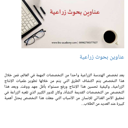
عناوين بحوث زراعية
يعد تخصص الهندسة الزراعية واحدا من التخصصات المهمة في العالم، فمن خلال
هذا التخصص يتم اكتشاف الطرق التي يتم من خلالها تطوير علميات الإنتاج
الزراعية، وكيفية تحسين هذا الإنتاج ورفع مستواه بأقل جهد ووقت. ويعد هذا
التخصص من التخصصات القديمة النشأة، وكان للدور الكبير الذي تلعبه الزراعة في
تحقيق الأمن الغذائي للإنسان من الأسباب التي جعلت هذا التخصص يحتل أهمية
كبيرة عند العديد من الطلاب. .