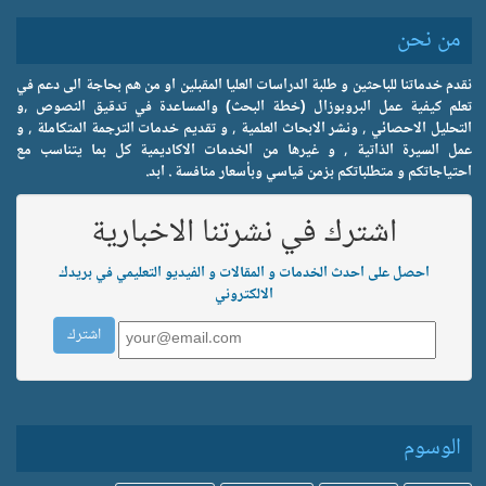
من نحن
نقدم خدماتنا للباحثين و طلبة الدراسات العليا المقبلين او من هم بحاجة الى دعم في
تعلم كيفية عمل البروبوزال (خطة البحث) والمساعدة في تدقيق النصوص ,و
التحليل الاحصائي , ونشر الابحاث العلمية , و تقديم خدمات الترجمة المتكاملة , و
عمل السيرة الذاتية , و غيرها من الخدمات الاكاديمية كل بما يتناسب مع
احتياجاتكم و متطلباتكم بزمن قياسي وبأسعار منافسة . ابد.
اشترك في نشرتنا الاخبارية
احصل على احدث الخدمات و المقالات و الفيديو التعليمي في بريدك
الالكتروني
الوسوم