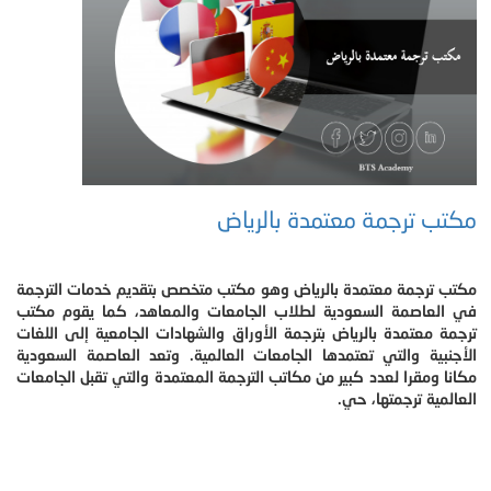
مكتب ترجمة معتمدة بالرياض
مكتب ترجمة معتمدة بالرياض وهو مكتب متخصص بتقديم خدمات الترجمة
في العاصمة السعودية لطلاب الجامعات والمعاهد، كما يقوم مكتب
ترجمة معتمدة بالرياض بترجمة الأوراق والشهادات الجامعية إلى اللغات
الأجنبية والتي تعتمدها الجامعات العالمية. وتعد العاصمة السعودية
مكانا ومقرا لعدد كبير من مكاتب الترجمة المعتمدة والتي تقبل الجامعات
العالمية ترجمتها، حي.