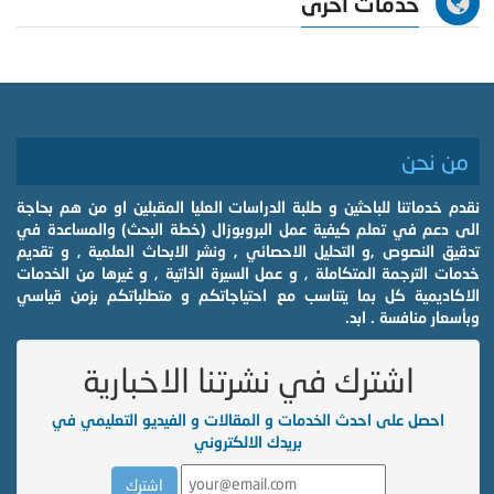
خدمات اخرى
من نحن
نقدم خدماتنا للباحثين و طلبة الدراسات العليا المقبلين او من هم بحاجة
الى دعم في تعلم كيفية عمل البروبوزال (خطة البحث) والمساعدة في
تدقيق النصوص ,و التحليل الاحصائي , ونشر الابحاث العلمية , و تقديم
خدمات الترجمة المتكاملة , و عمل السيرة الذاتية , و غيرها من الخدمات
الاكاديمية كل بما يتناسب مع احتياجاتكم و متطلباتكم بزمن قياسي
وبأسعار منافسة . ابد.
اشترك في نشرتنا الاخبارية
احصل على احدث الخدمات و المقالات و الفيديو التعليمي في
بريدك الالكتروني