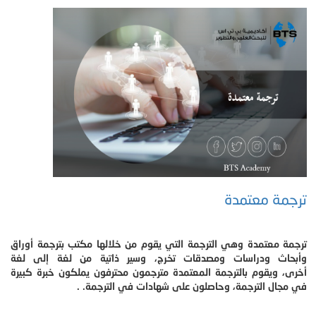
ترجمة معتمدة
ترجمة معتمدة وهي الترجمة التي يقوم من خلالها مكتب بترجمة أوراق
وأبحاث ودراسات ومصدقات تخرج، وسير ذاتية من لغة إلى لغة
أخرى، ويقوم بالترجمة المعتمدة مترجمون محترفون يملكون خبرة كبيرة
في مجال الترجمة، وحاصلون على شهادات في الترجمة. .