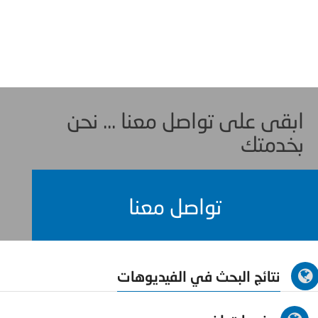
ابقى على تواصل معنا ... نحن
بخدمتك
تواصل معنا
نتائج البحث في الفيديوهات