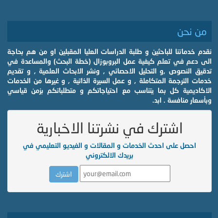
من نحن
نقدم خدماتنا للباحثين و طلبة الدراسات العليا المقبلين او من هم بحاجة
الى دعم في تعلم كيفية عمل البروبوزال (خطة البحث) والمساعدة في
تدقيق النصوص ,و التحليل الاحصائي , ونشر الابحاث العلمية , و تقديم
خدمات الترجمة المتكاملة , و عمل السيرة الذاتية , و غيرها من الخدمات
الاكاديمية كل بما يتناسب مع احتياجاتكم و متطلباتكم بزمن قياسي
وبأسعار منافسة . ابد.
اشترك في نشرتنا الاخبارية
احصل على احدث الخدمات و المقالات و الفيديو التعليمي في
بريدك الالكتروني