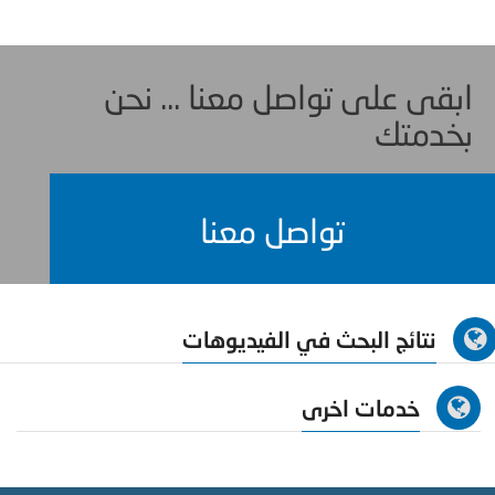
ابقى على تواصل معنا ... نحن
بخدمتك
تواصل معنا
نتائج البحث في الفيديوهات
خدمات اخرى