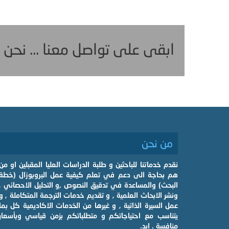
ابقى على تواصل معنا ... نحن
من نحن
نقدم خدماتنا للباحثين و طلبة الدراسات العليا المقبلين او من
هم بحاجة الى دعم في تعلم كيفية عمل البروبوزال (خطة
البحث) والمساعدة في تدقيق النصوص ,و التحليل الاحصائي ,
ونشر الابحاث العلمية , و تقديم خدمات الترجمة المتكاملة , و
عمل السيرة الذاتية , و غيرها من الخدمات الاكاديمية كل بما
يتناسب مع احتياجاتكم و متطلباتكم بزمن قياسي وبأسعار
منافسة . ابد.