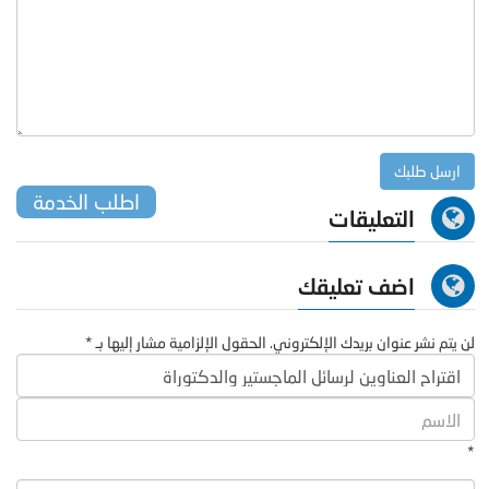
اطلب الخدمة
التعليقات
اضف تعليقك
لن يتم نشر عنوان بريدك الإلكتروني. الحقول الإلزامية مشار إليها بـ *
*