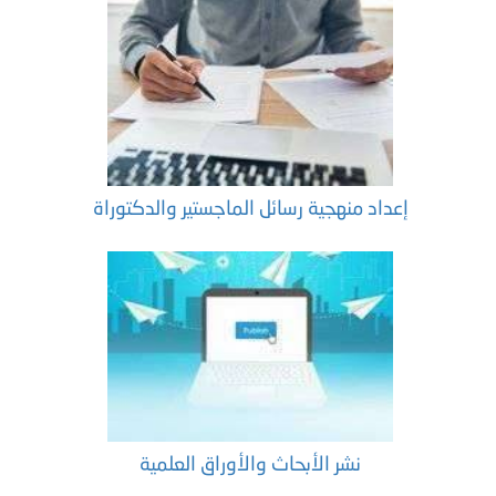
إعداد منهجية رسائل الماجستير والدكتوراة
نشر الأبحاث والأوراق العلمية