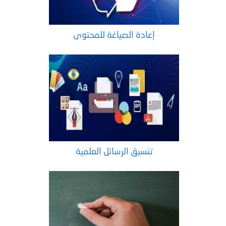
إعادة الصياغة للمحتوى
تنسيق الرسائل العلمية