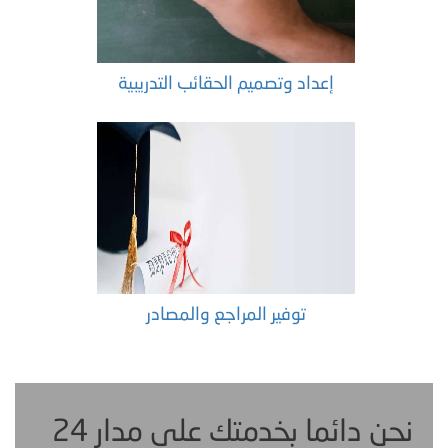
إعداد وتصميم الحقائب التدريبية
توفير المراجع والمصادر
نحن دائما بخدمتك على مدار 24