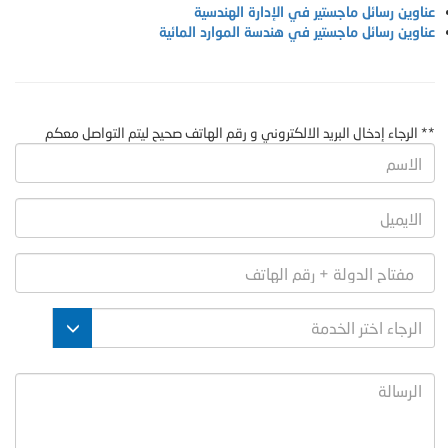
عناوين رسائل ماجستير في الإدارة الهندسية
عناوين رسائل ماجستير في هندسة الموارد المائية
** الرجاء إدخال البريد الالكتروني و رقم الهاتف صحيح ليتم التواصل معكم