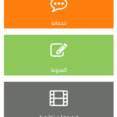
خدماتنا
المدونة
فيديوهات تعليمية