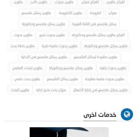
اقتراح عناوين
اقتراح عنوان
عناوين بحوث
عناوين كتب
عناوين
عنوان
اطروحة
عناوين للاطروحة
عناوين رسائل ماجستير
رسائل ماجستير في اللغة العربية
عناوين رسائل ماجستير ودكتوراة
اقتراح عناوين رسائل ماجستير ودكتوراه
عناوين بحوث تخرج
عناوين بحوث
عناوين رسائل ماجستير ودكتوراه
عناوين بحوث علمية طبية
عناوين خطة بحث
عناوين مقترحة لرسائل الماجستير
عناوين رسائل ماجستير في الإدارة
عناوين بحوث ترقية
عناوين رسائل ماجستير ودكتوراة
عناوين للبحث العلمي
عناوين بحوث علمية مقترحة
عناوين رسائل الماجستير
عناوين بحث علمي
عناوين رسائل ماجستير في إدارة الأعمال
عنوان بحث تخرج ادارة
عناوين للبحث
خدمات اخرى