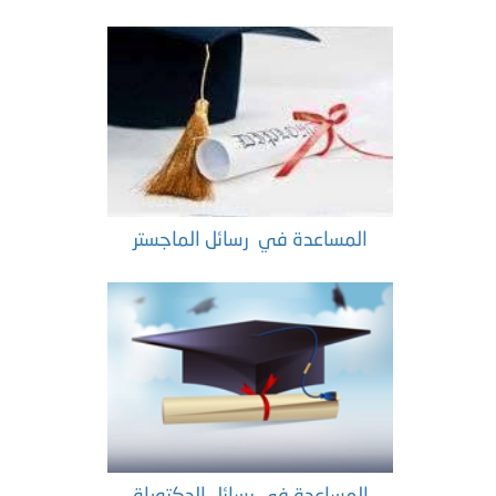
المساعدة في رسائل الماجستر
المساعدة في رسائل الدكتوراة