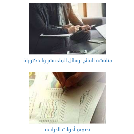
مناقشة النتائج لرسائل الماجستير والدكتوراة
تصميم أدوات الدراسة