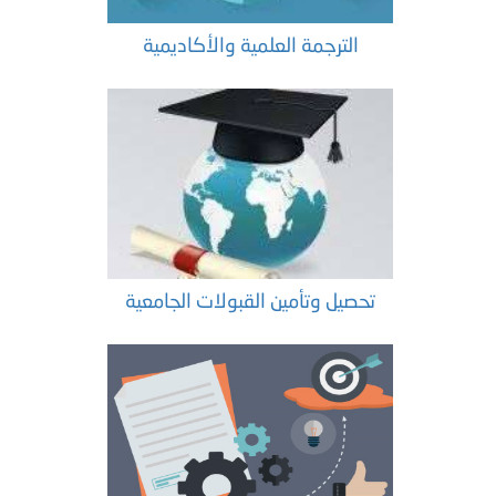
الترجمة العلمية والأكاديمية
تحصيل وتأمين القبولات الجامعية