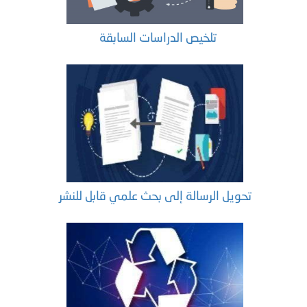
تلخيص الدراسات السابقة
تحويل الرسالة إلى بحث علمي قابل للنشر