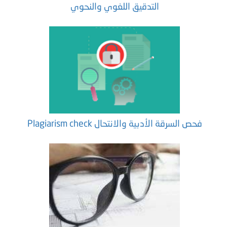
التدقيق اللغوي والنحوي
فحص السرقة الأدبية والانتحال Plagiarism check