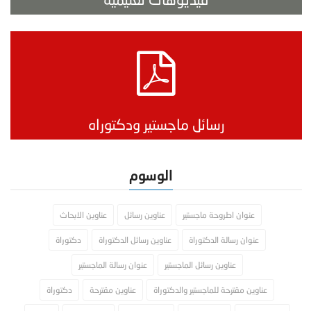
رسائل ماجستير ودكتوراه
الوسوم
عنوان اطروحة ماجستير
عناوين رسائل
عناوين الابحاث
عنوان رسالة الدكتوراة
عناوين رسائل الدكتوراة
دكتوراة
عناوين رسائل الماجستير
عنوان رسالة الماجستير
عناوين مقترحة للماجستير والدكتوراة
عناوين مقترحة
دكتوراة