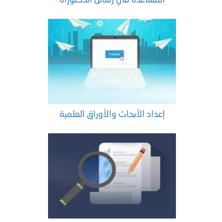
إعداد الأبحاث والأوراق العلمية