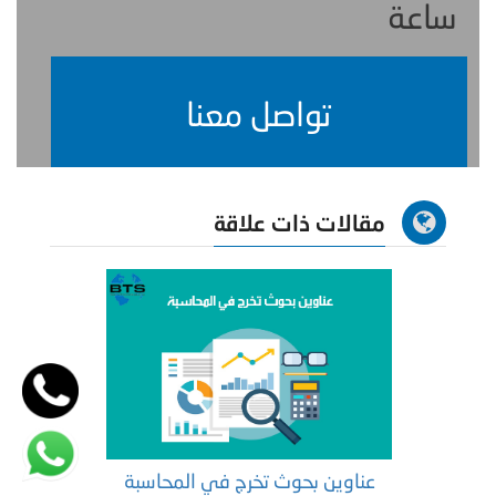
ساعة
تواصل معنا
مقالات ذات علاقة
عناوين بحوث تخرج في المحاسبة