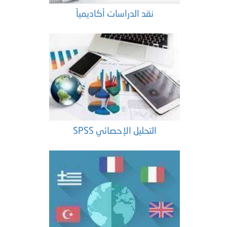
نقد الدراسات أكاديمياً
التحليل الإحصائي SPSS