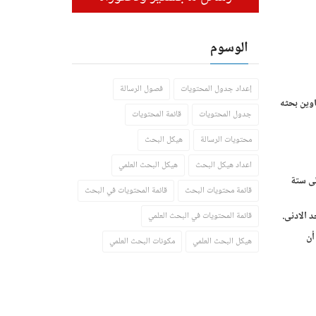
الوسوم
إعداد جدول المحتويات
فصول الرسالة
وين بحثه
جدول المحتويات
قائمة المحتويات
محتويات الرسالة
هيكل البحث
اعداد هيكل البحث
هيكل البحث العلمي
لى ستة
قائمة محتويات البحث
قائمة المحتويات في البحث
 الادنى.
قائمة المحتويات في البحث العلمي
أن
هيكل البحث العلمي
مكونات البحث العلمي