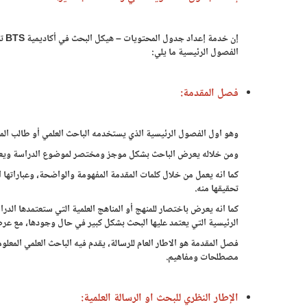
إن 
الفصول الرئيسية ما يلي:
فصل المقدمة:
وهو اول الفصول الرئيسية الذي يستخدمه الباحث العلمي أو طالب الما
ومن خلاله يعرض الباحث بشكل موجز ومختصر لموضوع الدراسة ويعطي
كما انه يعمل من خلال كلمات المقدمة المفهومة والواضحة، وعباراتها 
تحقيقها منه.
كما انه يعرض باختصار للمنهج أو المناهج العلمية التي ستعتمدها الد
الرئيسية التي يعتمد عليها البحث بشكل كبير في حال وجودها، مع ع
فصل المقدمة هو الاطار العام للرسالة، يقدم فيه الباحث العلمي المعل
مصطلحات ومفاهيم.
الإطار النظري للبحث او الرسالة العلمية: