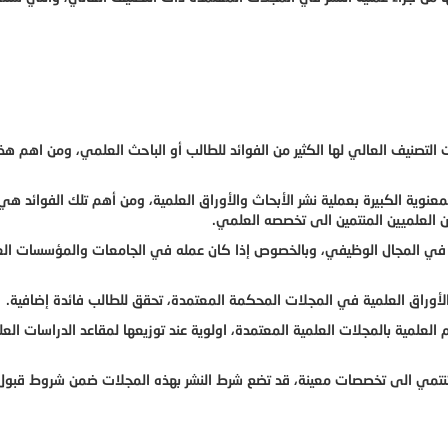
لتصنيف العالي لها الكثير من الفوائد للطالب أو الباحث العلمي، ومن اهم هذه
معنوية الكبيرة بعملية نشر الأبحاث والأوراق العلمية، ومن أهم تلك الفوائد هي 
ن العلميين المنتمين الى تخصصه العلمي.
ى في المجال الوظيفي، وبالخصوص إذا كان عمله في الجامعات والمؤسسات الع
والأوراق العلمية في المجلات المحكمة المعتمدة، تحقق للطالب فائدة إضافية.
علمية بالمجلات العلمية المعتمدة، اولوية عند توزيعها لمقاعد الدراسات العلي
ي تنتمي الى تخصصات معينة، قد تضع شرط النشر بهذه المجلات ضمن شروط قبول