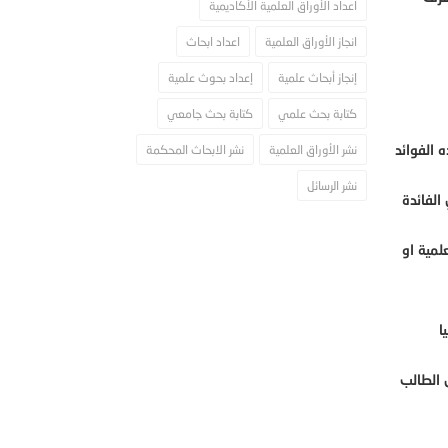
اعداد الأوراق العلمية الأكاديمية
انجاز الأوراق العلمية
اعداد ابحاث
إنجاز أبحاث علمية
إعداد بحوث علمية
كتابة بحث علمي
كتابة بحث جامعي
 الفوائد
نشر الأوراق العلمية
نشر الابحاث المحكمة
نشر الرسائل
الفائدة
لمية او
ا
 الطالب