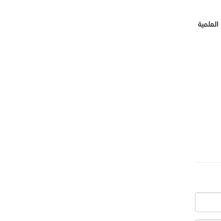
العلمية