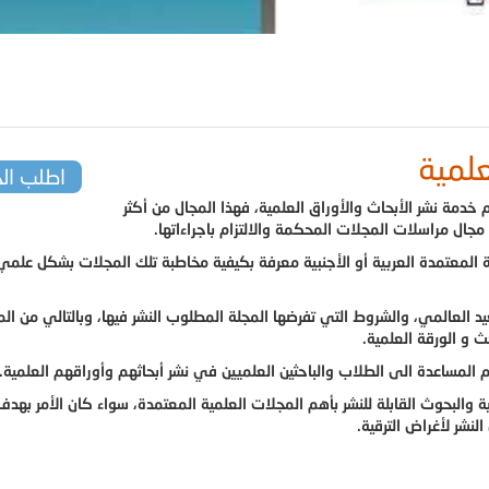
علمية
اطلب ال
خدمة نشر الأبحاث والأوراق العلمية، فهذا المجال من أكثر
مجال مراسلات المجلات المحكمة والالتزام باجراءاتها.
 المعتمدة العربية أو الأجنبية معرفة بكيفية مخاطبة تلك المجلات بشكل علمي
يد العالمي، والشروط التي تفرضها المجلة المطلوب النشر فيها، وبالتالي من ال
ث و الورقة العلمية.
ة والبحوث القابلة للنشر بأهم المجلات العلمية المعتمدة، سواء كان الأمر بهد
لنشر لأغراض الترقية.