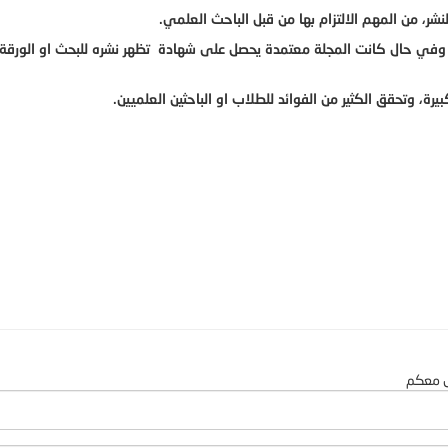
شر، من المهم الالتزام بها من قبل الباحث العلمي.
، وفي حال كانت المجلة معتمدة يحصل على شهادة تظهر نشره للبحث او الورقة 
رة، وتحقق الكثير من الفوائد للطلاب او الباحثين العلميين.
صل معكم