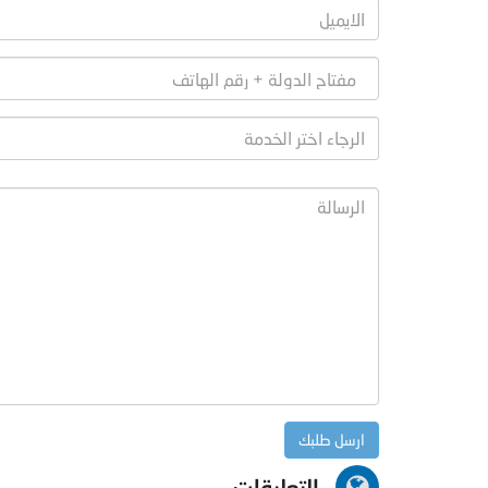
التعليقات