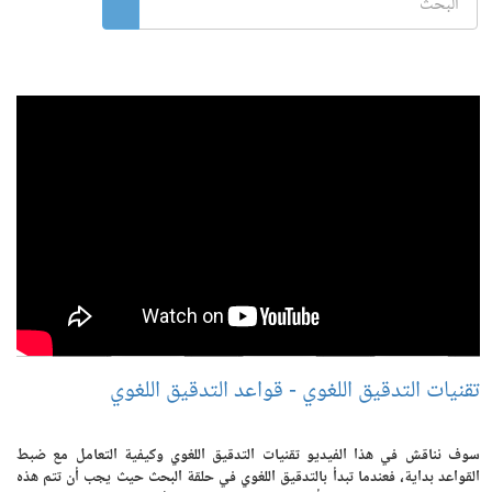
تقنيات التدقيق اللغوي - قواعد التدقيق اللغوي
سوف نناقش في هذا الفيديو تقنيات التدقيق اللغوي وكيفية التعامل مع ضبط
القواعد بداية، فعندما تبدأ بالتدقيق اللغوي في حلقة البحث حيث يجب أن تتم هذه