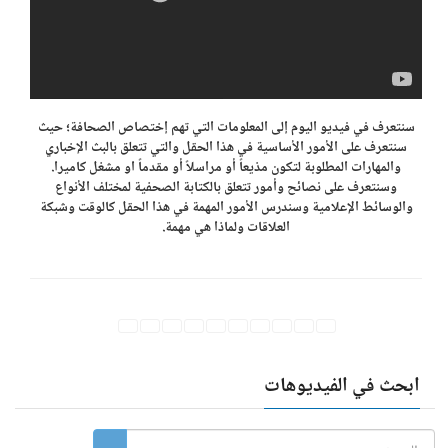
سنتعرف في فيديو اليوم إلى المعلومات التي تهم إختصاص الصحافة؛ حيث
سنتعرف على الأمور الأساسية في هذا الحقل والتي تتعلق بالبث الإخباري
والمهارات المطلوبة لتكون مذيعاً أو مراسلاً أو مقدماً او مشغل كاميرا.
وسنتعرف على نصائح وأمور تتعلق بالكتابة الصحفية لمختلف الأنواع
والوسائط الإعلامية وسندرس الأمور المهمة في هذا الحقل كالوقت وشبكة
العلاقات ولماذا هي مهمة.
ابحث في الفيديوهات