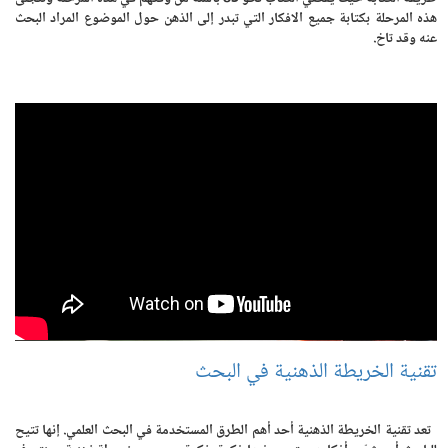
هذه المرحلة بكتابة جميع الافكار التي تبدر إلى الذهن حول الموضوع المراد البحث
عنه وقد تاخ.
تقنية الخريطة الذهنية في البحث
تعد تقنية الخريطة الذهنية أحد أهم الطرق المستخدمة في البحث العلمي. إنها تتيح