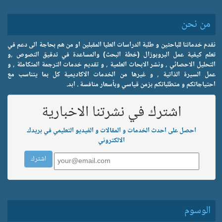
من نحن
نقدم خدماتنا للباحثين و طلبة الدراسات العليا المقبلين او من هم بحاجة الى دعم في
تعلم كيفية عمل البروبوزال (خطة البحث) والمساعدة في تدقيق النصوص ,و
التحليل الاحصائي , ونشر الابحاث العلمية , و تقديم خدمات الترجمة المتكاملة , و
عمل السيرة الذاتية , و غيرها من الخدمات الاكاديمية كل بما يتناسب مع
احتياجاتكم و متطلباتكم بزمن قياسي وبأسعار منافسة . ابد.
اشترك في نشرتنا الاخبارية
احصل على احدث الخدمات و المقالات و الفيديو التعليمي في بريدك
الالكتروني
الوسوم