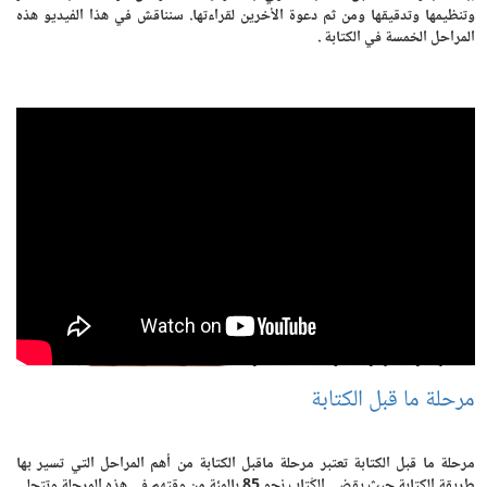
وتنظيمها وتدقيقها ومن ثم دعوة الأخرين لقراءتها. سنناقش في هذا الفيديو هذه
المراحل الخمسة في الكتابة .
مرحلة ما قبل الكتابة
مرحلة ما قبل الكتابة تعتبر مرحلة ماقبل الكتابة من أهم المراحل التي تسير بها
طريقة الكتابة حيث يقضي الكُتاب نحو 85 بالمئة من وقتهم في هذه المرحلة وتتجلى