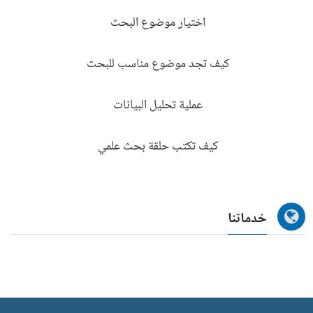
اختيار موضوع البحث
كيف تجد موضوع مناسب للبحث
عملية تحليل البيانات
كيف تكتب حلقة بحث علمي
خدماتنا