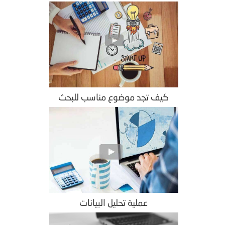
كيف تجد موضوع مناسب للبحث
عملية تحليل البيانات