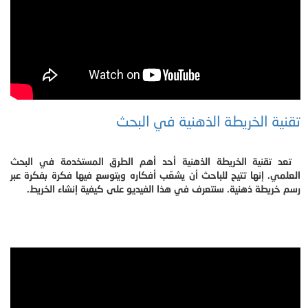
تقنية الخريطة الذهنية في البحث
تعد تقنية الخريطة الذهنية أحد أهم الطرق المستخدمة في البحث
العلمي. إنها تتيح للباحث أن يشعّب أفكاره ويتوسع فيها فكرة بفكرة عبر
رسم خريطة ذهنية. سنتعرف في هذا الفيديو على كيفية إنشاء الخريط.