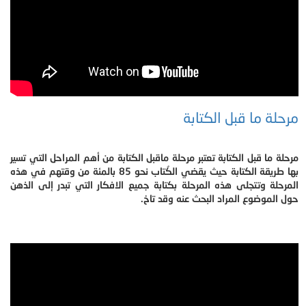
مرحلة ما قبل الكتابة
مرحلة ما قبل الكتابة تعتبر مرحلة ماقبل الكتابة من أهم المراحل التي تسير
بها طريقة الكتابة حيث يقضي الكُتاب نحو 85 بالمئة من وقتهم في هذه
المرحلة وتتجلى هذه المرحلة بكتابة جميع الافكار التي تبدر إلى الذهن
حول الموضوع المراد البحث عنه وقد تاخ.