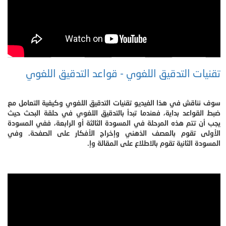
تقنيات التدقيق اللغوي - قواعد التدقيق اللغوي
سوف نناقش في هذا الفيديو تقنيات التدقيق اللغوي وكيفية التعامل مع
ضبط القواعد بداية، فعندما تبدأ بالتدقيق اللغوي في حلقة البحث حيث
يجب أن تتم هذه المرحلة في المسودة الثالثة أو الرابعة، ففي المسودة
الأولى تقوم بالعصف الذهني وإخراج الأفكار على الصفحة. وفي
المسودة الثانية تقوم بالاطلاع على المقالة وإ.