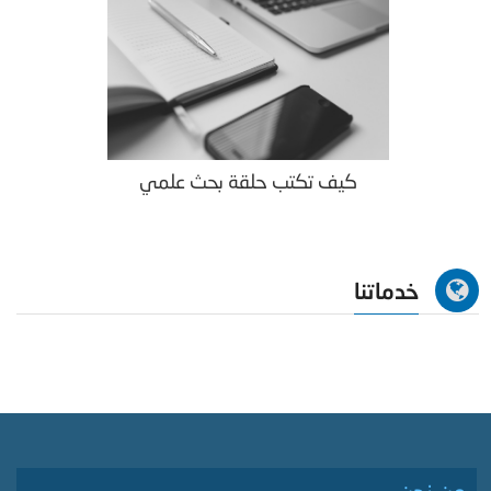
كيف تكتب حلقة بحث علمي
خدماتنا
من نحن