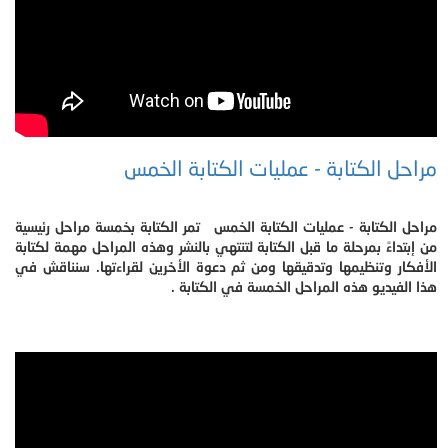
مراحل الكتابة - عمليات الكتابة الخمس
مراحل الكتابة - عمليات الكتابة الخمس تمر الكتابة بخمسة مراحل رئيسية
من إبتداءً بمرحلة ما قبل الكتابة لتنتهي بالنشر وهذه المراحل مهمة لكتابة
الأفكار وتنظيمها وتدقيقها ومن ثم دعوة الأخرين لقراءتها. سنناقش في
هذا الفيديو هذه المراحل الخمسة في الكتابة .