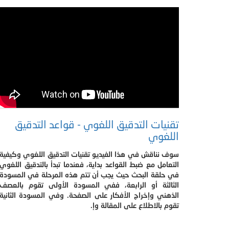
تقنيات التدقيق اللغوي - قواعد التدقيق
اللغوي
سوف نناقش في هذا الفيديو تقنيات التدقيق اللغوي وكيفية
التعامل مع ضبط القواعد بداية، فعندما تبدأ بالتدقيق اللغوي
في حلقة البحث حيث يجب أن تتم هذه المرحلة في المسودة
الثالثة أو الرابعة، ففي المسودة الأولى تقوم بالعصف
الذهني وإخراج الأفكار على الصفحة. وفي المسودة الثانية
تقوم بالاطلاع على المقالة وإ.