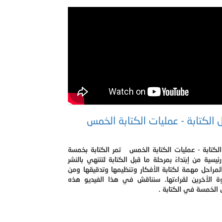
 الكتابة - عمليات الكتابة الخمس
لكتابة - عمليات الكتابة الخمس تمر الكتابة بخمسة
ئيسية من إبتداءً بمرحلة ما قبل الكتابة لتنتهي بالنشر
مراحل مهمة لكتابة الأفكار وتنظيمها وتدقيقها ومن
ة الأخرين لقراءتها. سنناقش في هذا الفيديو هذه
 الخمسة في الكتابة .