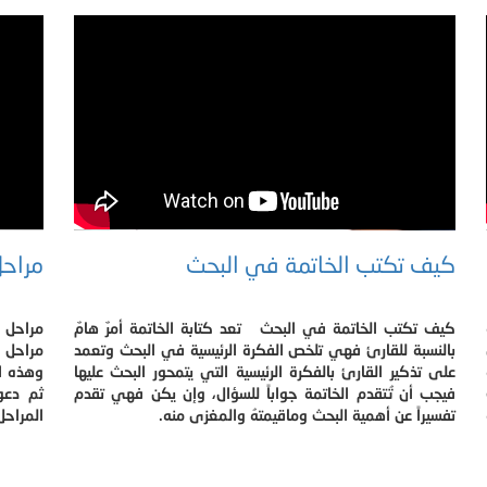
كيف تكتب الخاتمة في البحث
مراحل
كيف تكتب الخاتمة في البحث تعد كتابة الخاتمة أمرٌ هامٌ
مراحل ا
بالنسبة للقارئ فهي تلخص الفكرة الرئيسية في البحث وتعمد
مراحل ر
على تذكير القارئ بالفكرة الرئيسية التي يتمحور البحث عليها
وهذه ال
فيجب أن تُتقدم الخاتمة جواباً للسؤال، وإن يكن فهي تقدم
ثم دعو
تفسيراً عن أهمية البحث وماقيمتهُ والمغزى منه.
المراحل