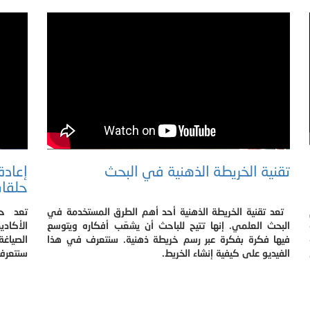
تقنية الخريطة الذهنية في البحث
إعادة
حلقات
تعد تقنية الخريطة الذهنية أحد أهم الطرق المستخدمة في
تعد حل
البحث العلمي. إنها تتيح للباحث أن يشعّب أفكاره ويتوسع
الأكادي
فيها فكرة بفكرة عبر رسم خريطة ذهنية. سنتعرف في هذا
الفيديو على كيفية إنشاء الخريط.
سنتعرف 