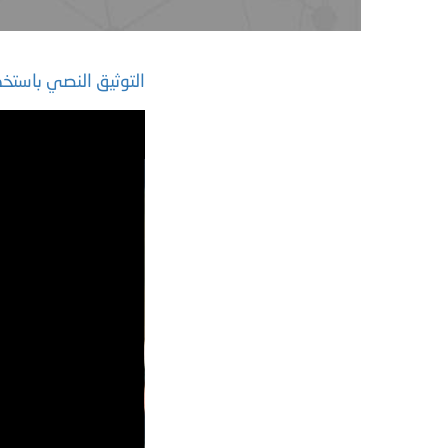
التوثيق النصي باستخدا