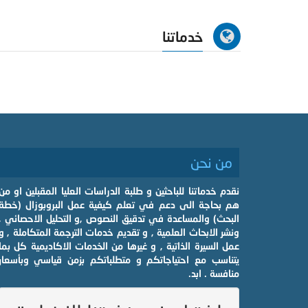
خدماتنا
من نحن
نقدم خدماتنا للباحثين و طلبة الدراسات العليا المقبلين او من
هم بحاجة الى دعم في تعلم كيفية عمل البروبوزال (خطة
البحث) والمساعدة في تدقيق النصوص ,و التحليل الاحصائي ,
ونشر الابحاث العلمية , و تقديم خدمات الترجمة المتكاملة , و
عمل السيرة الذاتية , و غيرها من الخدمات الاكاديمية كل بما
يتناسب مع احتياجاتكم و متطلباتكم بزمن قياسي وبأسعار
منافسة . ابد.