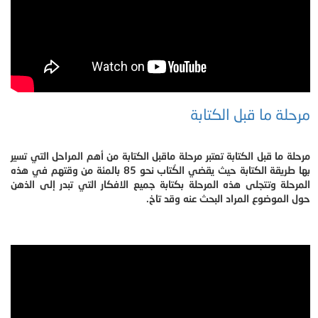
مرحلة ما قبل الكتابة
مرحلة ما قبل الكتابة تعتبر مرحلة ماقبل الكتابة من أهم المراحل التي تسير
بها طريقة الكتابة حيث يقضي الكُتاب نحو 85 بالمئة من وقتهم في هذه
المرحلة وتتجلى هذه المرحلة بكتابة جميع الافكار التي تبدر إلى الذهن
حول الموضوع المراد البحث عنه وقد تاخ.