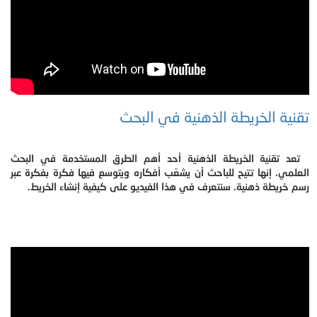
تقنية الخريطة الذهنية في البحث
تعد تقنية الخريطة الذهنية أحد أهم الطرق المستخدمة في البحث
العلمي. إنها تتيح للباحث أن يشعّب أفكاره ويتوسع فيها فكرة بفكرة عبر
رسم خريطة ذهنية. سنتعرف في هذا الفيديو على كيفية إنشاء الخريط.