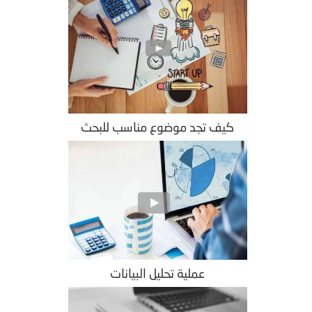
كيف تجد موضوع مناسب للبحث
عملية تحليل البيانات