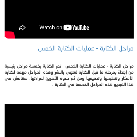
مراحل الكتابة - عمليات الكتابة الخمس
مراحل الكتابة - عمليات الكتابة الخمس تمر الكتابة بخمسة مراحل رئيسية
من إبتداءً بمرحلة ما قبل الكتابة لتنتهي بالنشر وهذه المراحل مهمة لكتابة
الأفكار وتنظيمها وتدقيقها ومن ثم دعوة الأخرين لقراءتها. سنناقش في
هذا الفيديو هذه المراحل الخمسة في الكتابة .