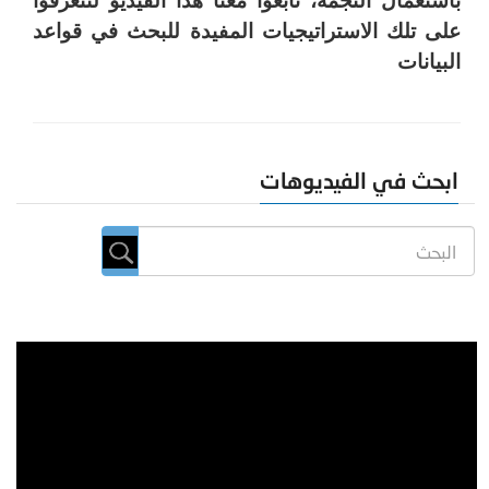
باستعمال النجمة، تابعوا معنا هذا الفيديو لتتعرفوا
على تلك الاستراتيجيات المفيدة للبحث في قواعد
البيانات
ابحث في الفيديوهات