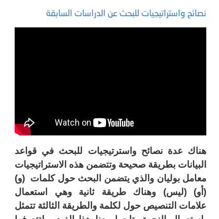
نصائح واستراتيجيات للبحث عن الدراسات السابقة
هناك عدة نصائح واسترتيجيات للبحث في قواعد
البيانات بطريقة صحيحة وتتضمن هذه الاستراتيجيات
معامل بوليان والذي يتضمن البحث حول كلمات (و)
(أو) (ليس) وهناك طريقة ثانية وهي استعمال
علامات التنصيص حول لكلمة والطريقة الثالثة تتمثل