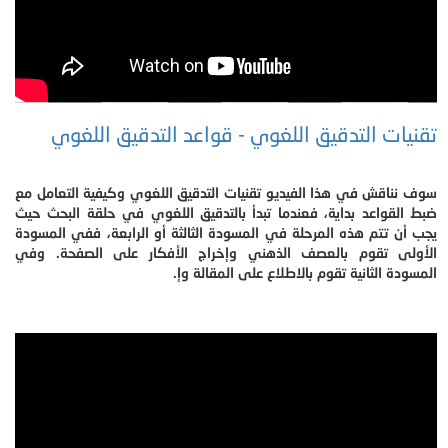
تقنيات التدقيق اللغوي - قواعد التدقيق اللغوي
سوف نناقش في هذا الفيديو تقنيات التدقيق اللغوي وكيفية التعامل مع
ضبط القواعد بداية، فعندما تبدأ بالتدقيق اللغوي في حلقة البحث حيث
يجب أن تتم هذه المرحلة في المسودة الثالثة أو الرابعة، ففي المسودة
الأولى تقوم بالعصف الذهني وإخراج الأفكار على الصفحة. وفي
المسودة الثانية تقوم بالاطلاع على المقالة وإ.