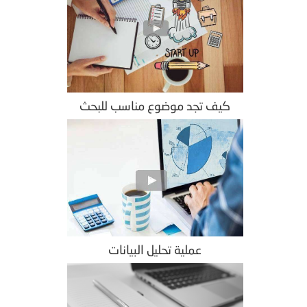
كيف تجد موضوع مناسب للبحث
عملية تحليل البيانات