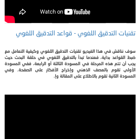
تقنيات التدقيق اللغوي - قواعد التدقيق اللغوي
سوف نناقش في هذا الفيديو تقنيات التدقيق اللغوي وكيفية التعامل مع
ضبط القواعد بداية، فعندما تبدأ بالتدقيق اللغوي في حلقة البحث حيث
يجب أن تتم هذه المرحلة في المسودة الثالثة أو الرابعة، ففي المسودة
الأولى تقوم بالعصف الذهني وإخراج الأفكار على الصفحة. وفي
المسودة الثانية تقوم بالاطلاع على المقالة وإ.