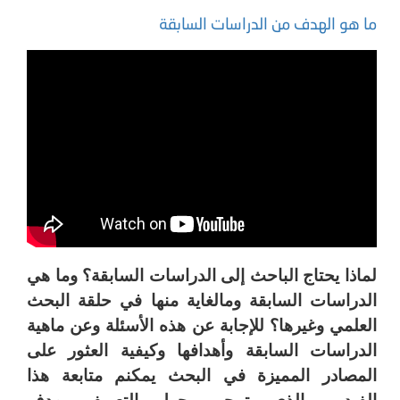
ما هو الهدف من الدراسات السابقة
لماذا يحتاج الباحث إلى الدراسات السابقة؟ وما هي
الدراسات السابقة ومالغاية منها في حلقة البحث
العلمي وغيرها؟ للإجابة عن هذه الأسئلة وعن ماهية
الدراسات السابقة وأهدافها وكيفية العثور على
المصادر المميزة في البحث يمكنم متابعة هذا