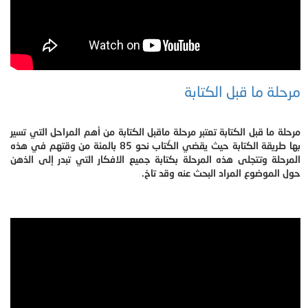
مرحلة ما قبل الكتابة
مرحلة ما قبل الكتابة تعتبر مرحلة ماقبل الكتابة من أهم المراحل التي تسير
بها طريقة الكتابة حيث يقضي الكُتاب نحو 85 بالمئة من وقتهم في هذه
المرحلة وتتجلى هذه المرحلة بكتابة جميع الافكار التي تبدر إلى الذهن
حول الموضوع المراد البحث عنه وقد تاخ.