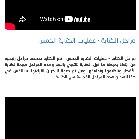
مراحل الكتابة - عمليات الكتابة الخمس
مراحل الكتابة - عمليات الكتابة الخمس تمر الكتابة بخمسة مراحل رئيسية
من إبتداءً بمرحلة ما قبل الكتابة لتنتهي بالنشر وهذه المراحل مهمة لكتابة
الأفكار وتنظيمها وتدقيقها ومن ثم دعوة الأخرين لقراءتها. سنناقش في
هذا الفيديو هذه المراحل الخمسة في الكتابة .