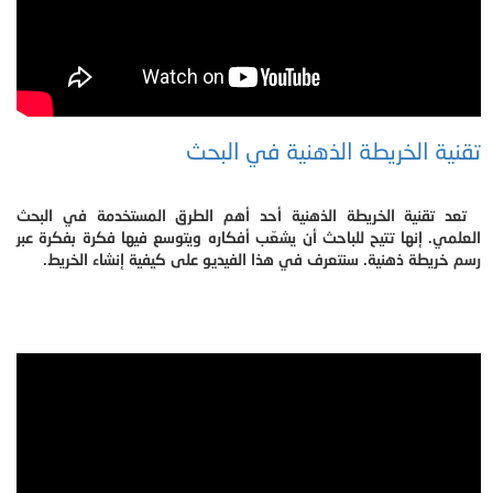
تقنية الخريطة الذهنية في البحث
تعد تقنية الخريطة الذهنية أحد أهم الطرق المستخدمة في البحث
العلمي. إنها تتيح للباحث أن يشعّب أفكاره ويتوسع فيها فكرة بفكرة عبر
رسم خريطة ذهنية. سنتعرف في هذا الفيديو على كيفية إنشاء الخريط.