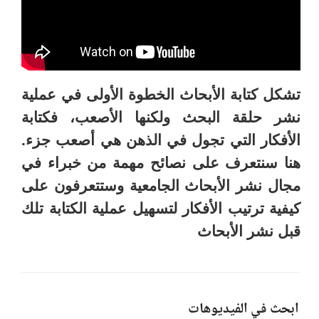
تشكل كتابة الأبحاث الخطوة الأولى في عملية
نشر حلقة البحث ولكنها الأصعب، فكتابة
الأفكار التي تجول في الذهن هي أصعب جزء.
هنا سنتعرف على نصائح مهمة من خبراء في
مجال نشر الأبحاث الجامعية وستتعرفون على
كيفية ترتيب الأفكار لتسهيل عملية الكتابة تلك
قبل نشر الأبحاث
ابحث في الفيديوهات