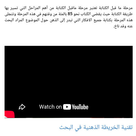
مرحلة ما قبل الكتابة تعتبر مرحلة ماقبل الكتابة من أهم المراحل التي تسير بها
طريقة الكتابة حيث يقضي الكُتاب نحو 85 بالمئة من وقتهم في هذه المرحلة وتتجلى
هذه المرحلة بكتابة جميع الافكار التي تبدر إلى الذهن حول الموضوع المراد البحث
عنه وقد تاخ.
تقنية الخريطة الذهنية في البحث