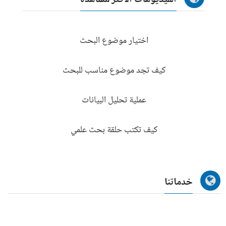
الفيديوهات الاكثر مشاهدة
اختيار موضوع البحث
كيف تجد موضوع مناسب للبحث
عملية تحليل البيانات
كيف تكتب حلقة بحث علمي
خدماتنا