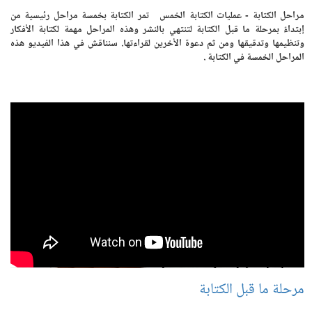
مراحل الكتابة - عمليات الكتابة الخمس تمر الكتابة بخمسة مراحل رئيسية من
إبتداءً بمرحلة ما قبل الكتابة لتنتهي بالنشر وهذه المراحل مهمة لكتابة الأفكار
وتنظيمها وتدقيقها ومن ثم دعوة الأخرين لقراءتها. سنناقش في هذا الفيديو هذه
المراحل الخمسة في الكتابة .
مرحلة ما قبل الكتابة