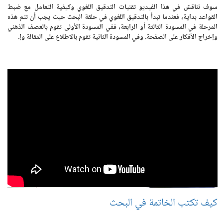
سوف نناقش في هذا الفيديو تقنيات التدقيق اللغوي وكيفية التعامل مع ضبط
القواعد بداية، فعندما تبدأ بالتدقيق اللغوي في حلقة البحث حيث يجب أن تتم هذه
المرحلة في المسودة الثالثة أو الرابعة، ففي المسودة الأولى تقوم بالعصف الذهني
وإخراج الأفكار على الصفحة. وفي المسودة الثانية تقوم بالاطلاع على المقالة وإ.
كيف تكتب الخاتمة في البحث