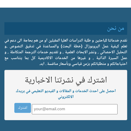
من نحن
نقدم خدماتنا للباحثين و طلبة الدراسات العليا المقبلين او من هم بحاجة الى دعم في
تعلم كيفية عمل البروبوزال (خطة البحث) والمساعدة في تدقيق النصوص ,و
التحليل الاحصائي , ونشر الابحاث العلمية , و تقديم خدمات الترجمة المتكاملة , و
عمل السيرة الذاتية , و غيرها من الخدمات الاكاديمية كل بما يتناسب مع
احتياجاتكم و متطلباتكم بزمن قياسي وبأسعار منافسة . ابد.
اشترك في نشرتنا الاخبارية
احصل على احدث الخدمات و المقالات و الفيديو التعليمي في بريدك
الالكتروني