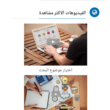
الفيديوهات الاكثر مشاهدة
اختيار موضوع البحث