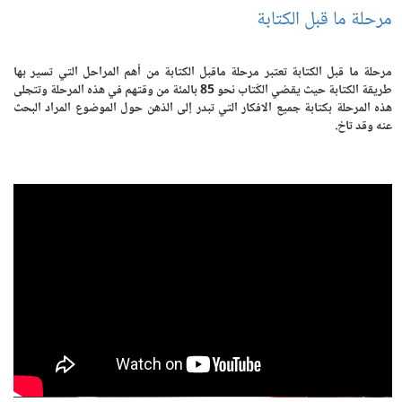
مرحلة ما قبل الكتابة
مرحلة ما قبل الكتابة تعتبر مرحلة ماقبل الكتابة من أهم المراحل التي تسير بها
طريقة الكتابة حيث يقضي الكُتاب نحو 85 بالمئة من وقتهم في هذه المرحلة وتتجلى
هذه المرحلة بكتابة جميع الافكار التي تبدر إلى الذهن حول الموضوع المراد البحث
عنه وقد تاخ.