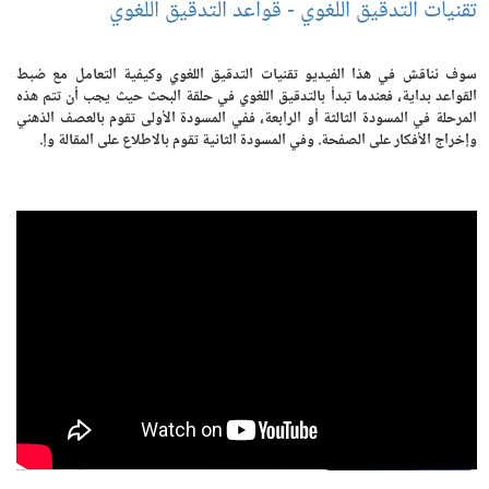
تقنيات التدقيق اللغوي - قواعد التدقيق اللغوي
سوف نناقش في هذا الفيديو تقنيات التدقيق اللغوي وكيفية التعامل مع ضبط
القواعد بداية، فعندما تبدأ بالتدقيق اللغوي في حلقة البحث حيث يجب أن تتم هذه
المرحلة في المسودة الثالثة أو الرابعة، ففي المسودة الأولى تقوم بالعصف الذهني
وإخراج الأفكار على الصفحة. وفي المسودة الثانية تقوم بالاطلاع على المقالة وإ.