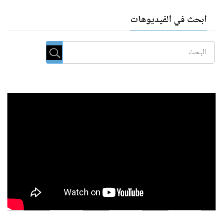
ابحث في الفيديوهات