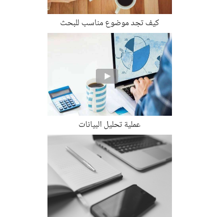
كيف تجد موضوع مناسب للبحث
عملية تحليل البيانات