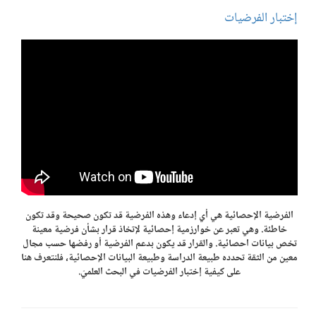
إختبار الفرضيات
الفرضية الإحصائية هي أي إدعاء وهذه الفرضية قد تكون صحيحة وقد تكون
خاطئة. وهي تعبر عن خوارزمية إحصائية لإتخاذ قرار بشأن فرضية معينة
تخص بيانات احصائية. والقرار قد يكون بدعم الفرضية أو رفضها حسب مجال
معين من الثقة تحدده طبيعة الدراسة وطبيعة البيانات الإحصائية، فلنتعرف هنا
على كيفية إختبار الفرضيات في البحث العلميّ.