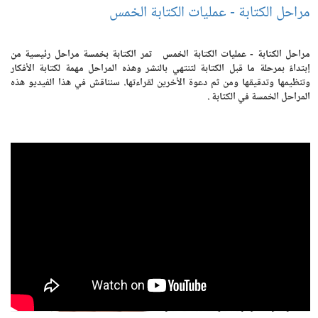
مراحل الكتابة - عمليات الكتابة الخمس
مراحل الكتابة - عمليات الكتابة الخمس تمر الكتابة بخمسة مراحل رئيسية من
إبتداءً بمرحلة ما قبل الكتابة لتنتهي بالنشر وهذه المراحل مهمة لكتابة الأفكار
وتنظيمها وتدقيقها ومن ثم دعوة الأخرين لقراءتها. سنناقش في هذا الفيديو هذه
المراحل الخمسة في الكتابة .