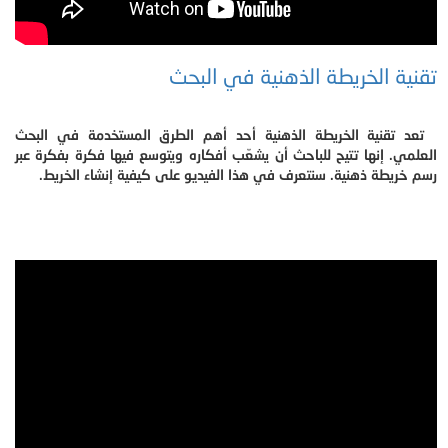
تقنية الخريطة الذهنية في البحث
تعد تقنية الخريطة الذهنية أحد أهم الطرق المستخدمة في البحث
العلمي. إنها تتيح للباحث أن يشعّب أفكاره ويتوسع فيها فكرة بفكرة عبر
رسم خريطة ذهنية. سنتعرف في هذا الفيديو على كيفية إنشاء الخريط.