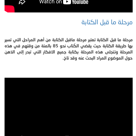
مرحلة ما قبل الكتابة
مرحلة ما قبل الكتابة تعتبر مرحلة ماقبل الكتابة من أهم المراحل التي تسير
بها طريقة الكتابة حيث يقضي الكُتاب نحو 85 بالمئة من وقتهم في هذه
المرحلة وتتجلى هذه المرحلة بكتابة جميع الافكار التي تبدر إلى الذهن
حول الموضوع المراد البحث عنه وقد تاخ.