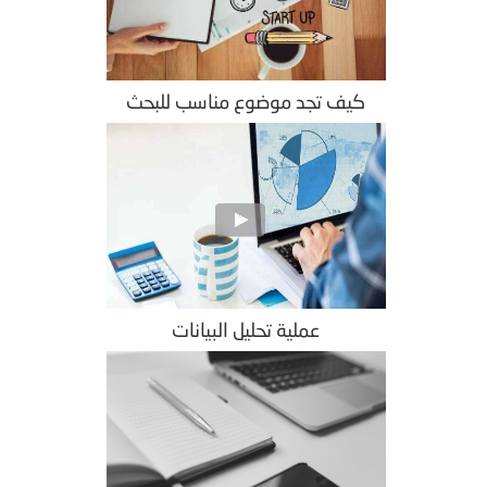
كيف تجد موضوع مناسب للبحث
عملية تحليل البيانات