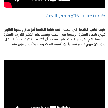
كيف تكتب الخاتمة في البحث
كيف تكتب الخاتمة في البحث تعد كتابة الخاتمة أمرٌ هامٌ بالنسبة للقارئ
فهي تلخص الفكرة الرئيسية في البحث وتعمد على تذكير القارئ بالفكرة
الرئيسية التي يتمحور البحث عليها فيجب أن تُتقدم الخاتمة جواباً للسؤال،
وإن يكن فهي تقدم تفسيراً عن أهمية البحث وماقيمتهُ والمغزى منه.