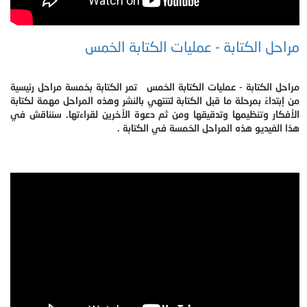
مراحل الكتابة - عمليات الكتابة الخمس
مراحل الكتابة - عمليات الكتابة الخمس تمر الكتابة بخمسة مراحل رئيسية
من إبتداءً بمرحلة ما قبل الكتابة لتنتهي بالنشر وهذه المراحل مهمة لكتابة
الأفكار وتنظيمها وتدقيقها ومن ثم دعوة الأخرين لقراءتها. سنناقش في
هذا الفيديو هذه المراحل الخمسة في الكتابة .