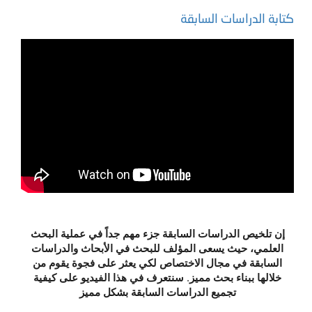
كتابة الدراسات السابقة
إن تلخيص الدراسات السابقة جزء مهم جداً في عملية البحث
العلمي، حيث يسعى المؤلف للبحث في الأبحاث والدراسات
السابقة في مجال الاختصاص لكي يعثر على فجوة يقوم من
خلالها ببناء بحث مميز. سنتعرف في هذا الفيديو على كيفية
تجميع الدراسات السابقة بشكل مميز