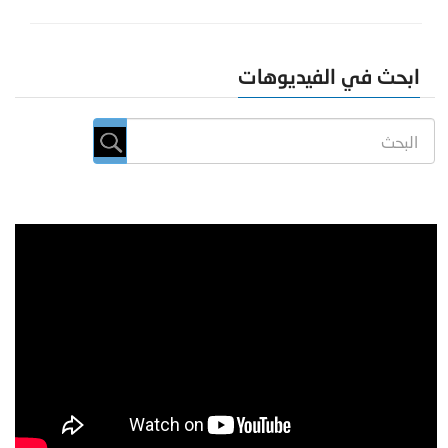
ابحث في الفيديوهات