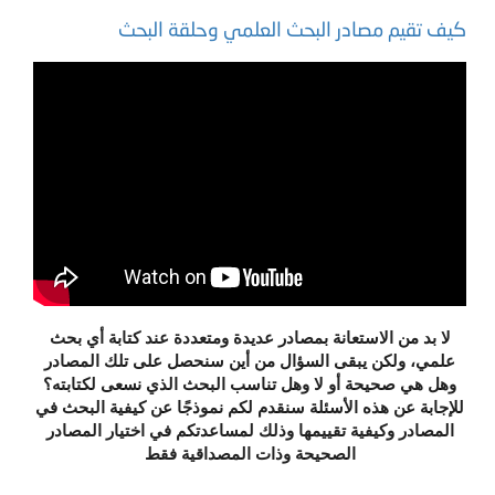
كيف تقيم مصادر البحث العلمي وحلقة البحث
لا بد من الاستعانة بمصادر عديدة ومتعددة عند كتابة أي بحث
علمي، ولكن يبقى السؤال من أين سنحصل على تلك المصادر
وهل هي صحيحة أو لا وهل تناسب البحث الذي نسعى لكتابته؟
للإجابة عن هذه الأسئلة سنقدم لكم نموذجًا عن كيفية البحث في
المصادر وكيفية تقييمها وذلك لمساعدتكم في اختيار المصادر
الصحيحة وذات المصداقية فقط