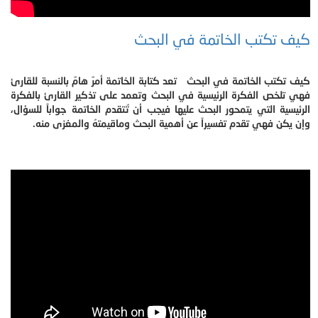
كيف تكتب الخاتمة في البحث
كيف تكتب الخاتمة في البحث تعد كتابة الخاتمة أمرٌ هامٌ بالنسبة للقارئ
فهي تلخص الفكرة الرئيسية في البحث وتعمد على تذكير القارئ بالفكرة
الرئيسية التي يتمحور البحث عليها فيجب أن تُتقدم الخاتمة جواباً للسؤال،
وإن يكن فهي تقدم تفسيراً عن أهمية البحث وماقيمتهُ والمغزى منه.