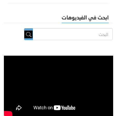
ابحث في الفيديوهات