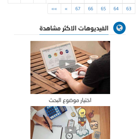
»»
»
67
66
65
64
63
الفيديوهات الاكثر مشاهدة
اختيار موضوع البحث