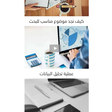
كيف تجد موضوع مناسب للبحث
عملية تحليل البيانات