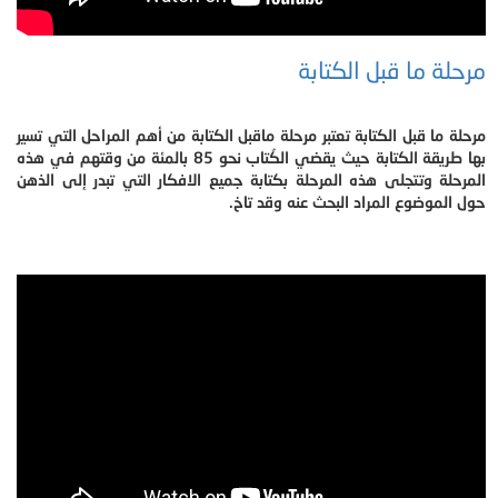
مرحلة ما قبل الكتابة
مرحلة ما قبل الكتابة تعتبر مرحلة ماقبل الكتابة من أهم المراحل التي تسير
بها طريقة الكتابة حيث يقضي الكُتاب نحو 85 بالمئة من وقتهم في هذه
المرحلة وتتجلى هذه المرحلة بكتابة جميع الافكار التي تبدر إلى الذهن
حول الموضوع المراد البحث عنه وقد تاخ.