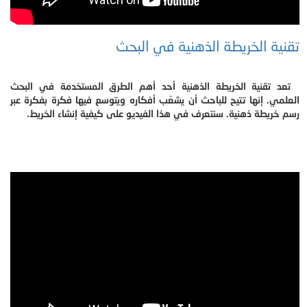
تقنية الخريطة الذهنية في البحث
تعد تقنية الخريطة الذهنية أحد أهم الطرق المستخدمة في البحث
العلمي. إنها تتيح للباحث أن يشعّب أفكاره ويتوسع فيها فكرة بفكرة عبر
رسم خريطة ذهنية. سنتعرف في هذا الفيديو على كيفية إنشاء الخريط.