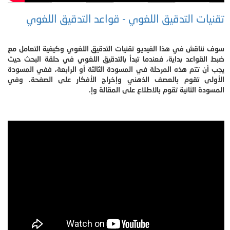
تقنيات التدقيق اللغوي - قواعد التدقيق اللغوي
سوف نناقش في هذا الفيديو تقنيات التدقيق اللغوي وكيفية التعامل مع
ضبط القواعد بداية، فعندما تبدأ بالتدقيق اللغوي في حلقة البحث حيث
يجب أن تتم هذه المرحلة في المسودة الثالثة أو الرابعة، ففي المسودة
الأولى تقوم بالعصف الذهني وإخراج الأفكار على الصفحة. وفي
المسودة الثانية تقوم بالاطلاع على المقالة وإ.