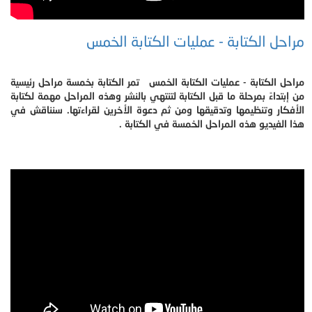
مراحل الكتابة - عمليات الكتابة الخمس
مراحل الكتابة - عمليات الكتابة الخمس تمر الكتابة بخمسة مراحل رئيسية
من إبتداءً بمرحلة ما قبل الكتابة لتنتهي بالنشر وهذه المراحل مهمة لكتابة
الأفكار وتنظيمها وتدقيقها ومن ثم دعوة الأخرين لقراءتها. سنناقش في
هذا الفيديو هذه المراحل الخمسة في الكتابة .