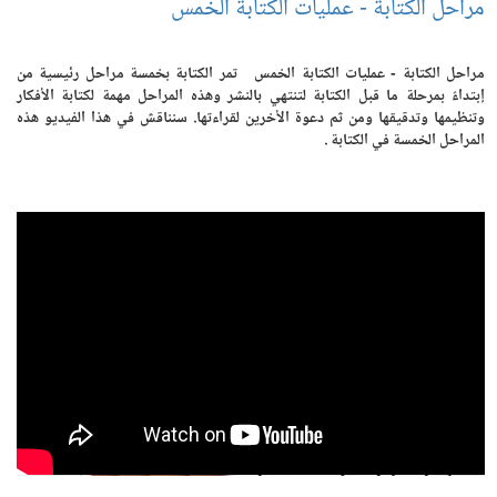
مراحل الكتابة - عمليات الكتابة الخمس
مراحل الكتابة - عمليات الكتابة الخمس تمر الكتابة بخمسة مراحل رئيسية من
إبتداءً بمرحلة ما قبل الكتابة لتنتهي بالنشر وهذه المراحل مهمة لكتابة الأفكار
وتنظيمها وتدقيقها ومن ثم دعوة الأخرين لقراءتها. سنناقش في هذا الفيديو هذه
المراحل الخمسة في الكتابة .