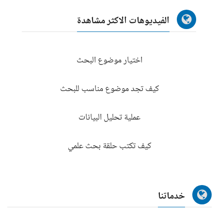
الفيديوهات الاكثر مشاهدة
اختيار موضوع البحث
كيف تجد موضوع مناسب للبحث
عملية تحليل البيانات
كيف تكتب حلقة بحث علمي
خدماتنا