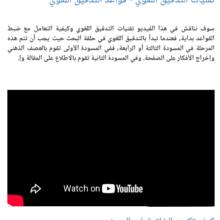
تقنيات التدقيق اللغوي - قواعد التدقيق اللغوي
سوف نناقش في هذا الفيديو تقنيات التدقيق اللغوي وكيفية التعامل مع ضبط
القواعد بداية، فعندما تبدأ بالتدقيق اللغوي في حلقة البحث حيث يجب أن تتم هذه
المرحلة في المسودة الثالثة أو الرابعة، ففي المسودة الأولى تقوم بالعصف الذهني
وإخراج الأفكار على الصفحة. وفي المسودة الثانية تقوم بالاطلاع على المقالة وإ.