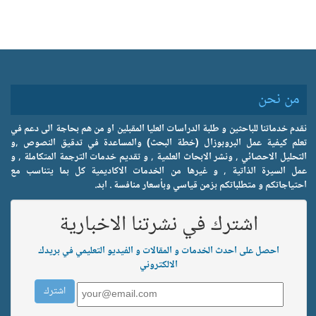
من نحن
نقدم خدماتنا للباحثين و طلبة الدراسات العليا المقبلين او من هم بحاجة الى دعم في
تعلم كيفية عمل البروبوزال (خطة البحث) والمساعدة في تدقيق النصوص ,و
التحليل الاحصائي , ونشر الابحاث العلمية , و تقديم خدمات الترجمة المتكاملة , و
عمل السيرة الذاتية , و غيرها من الخدمات الاكاديمية كل بما يتناسب مع
احتياجاتكم و متطلباتكم بزمن قياسي وبأسعار منافسة . ابد.
اشترك في نشرتنا الاخبارية
احصل على احدث الخدمات و المقالات و الفيديو التعليمي في بريدك
الالكتروني