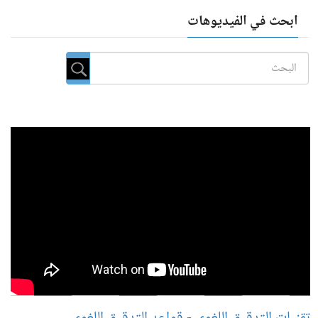
ابحث في الفيديوهات