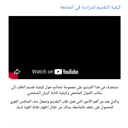
كيفية التقديم للدراسة في الجامعة
سنتعرف في هذا الفيديو على مجموعة نصائح حول كيفية تقديم الطلب إلى
مكتب القبول الجامعيّ وكيفية كتابة البيان الشخصي
والذي يعد من أهم الأمور التي تعزز طلب التقديم وتجعل منك المنافس القويّ
للحصول على مقعد بالجامعة، وذلك من خلال إظهار نقاط القوة لديك