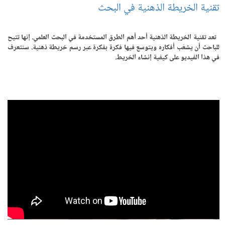
تقنية الخريطة الذهنية في البحث
تعد تقنية الخريطة الذهنية أحد أهم الطرق المستخدمة في البحث العلمي. إنها تتيح
للباحث أن يشعّب أفكاره ويتوسع فيها فكرة بفكرة عبر رسم خريطة ذهنية. سنتعرف
في هذا الفيديو على كيفية إنشاء الخريط.