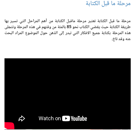
مرحلة ما قبل الكتابة
مرحلة ما قبل الكتابة تعتبر مرحلة ماقبل الكتابة من أهم المراحل التي تسير بها
طريقة الكتابة حيث يقضي الكُتاب نحو 85 بالمئة من وقتهم في هذه المرحلة وتتجلى
هذه المرحلة بكتابة جميع الافكار التي تبدر إلى الذهن حول الموضوع المراد البحث
عنه وقد تاخ.