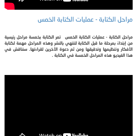
مراحل الكتابة - عمليات الكتابة الخمس
مراحل الكتابة - عمليات الكتابة الخمس تمر الكتابة بخمسة مراحل رئيسية
من إبتداءً بمرحلة ما قبل الكتابة لتنتهي بالنشر وهذه المراحل مهمة لكتابة
الأفكار وتنظيمها وتدقيقها ومن ثم دعوة الأخرين لقراءتها. سنناقش في
هذا الفيديو هذه المراحل الخمسة في الكتابة .