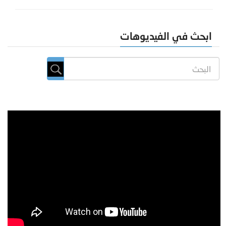
ابحث في الفيديوهات