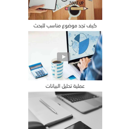
كيف تجد موضوع مناسب للبحث
عملية تحليل البيانات