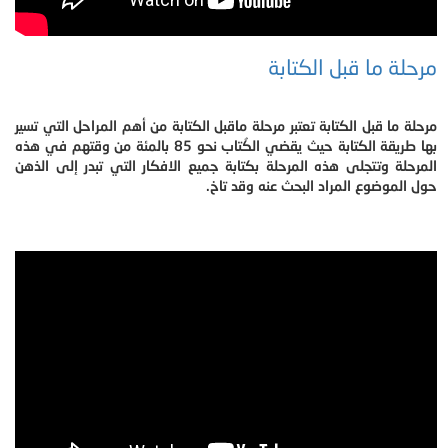
مرحلة ما قبل الكتابة
مرحلة ما قبل الكتابة تعتبر مرحلة ماقبل الكتابة من أهم المراحل التي تسير
بها طريقة الكتابة حيث يقضي الكُتاب نحو 85 بالمئة من وقتهم في هذه
المرحلة وتتجلى هذه المرحلة بكتابة جميع الافكار التي تبدر إلى الذهن
حول الموضوع المراد البحث عنه وقد تاخ.