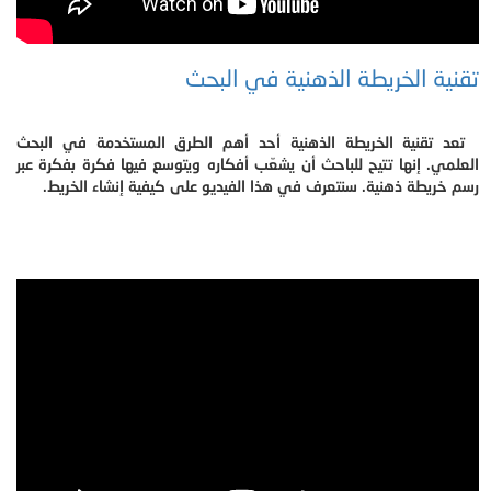
تقنية الخريطة الذهنية في البحث
تعد تقنية الخريطة الذهنية أحد أهم الطرق المستخدمة في البحث
العلمي. إنها تتيح للباحث أن يشعّب أفكاره ويتوسع فيها فكرة بفكرة عبر
رسم خريطة ذهنية. سنتعرف في هذا الفيديو على كيفية إنشاء الخريط.