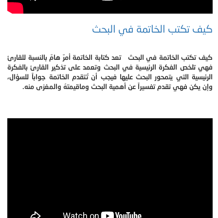
كيف تكتب الخاتمة في البحث
كيف تكتب الخاتمة في البحث تعد كتابة الخاتمة أمرٌ هامٌ بالنسبة للقارئ
فهي تلخص الفكرة الرئيسية في البحث وتعمد على تذكير القارئ بالفكرة
الرئيسية التي يتمحور البحث عليها فيجب أن تُتقدم الخاتمة جواباً للسؤال،
وإن يكن فهي تقدم تفسيراً عن أهمية البحث وماقيمتهُ والمغزى منه.