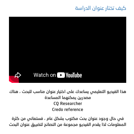
كيف تختار عنوان الدراسة
هذا الفيديو التعليمي يساعدك على اختيار عنوان مناسب للبحث ، هناك
مصدرين يمكنهما المساعدة
CQ Researcher
Credo reference
في حال وجود عنوان بحث مكتوب بشكل عام ، فستعاني من كثرة
المعلومات لذا يقدم الفيديو مجموعة من النصائح لتضييق عنوان البحث