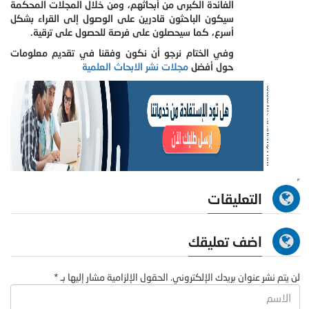
الفائدة الكبرى من أبحاثهم، ومن خلال المجلات المحكمة
سيكون الباحثون قادرين على الوصول إلى القراء بشكل
أسرع، كما سيحصلون على فرصة للحصول على ترقية.
وفي الختام نرجو أن نكون وفقنا في تقديم معلومات
حول أفضل
مجلات نشر الابحاث العلمية
التعليقات
اضف تعليقك
لن يتم نشر عنوان بريدك الإلكتروني. الحقول الإلزامية مشار إليها بـ *