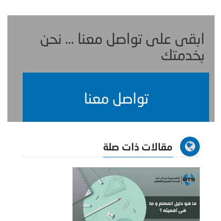
ابقى على تواصل معنا ... نحن
بخدمتك
تواصل معنا
مقالات ذات صلة