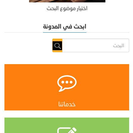
اختيار موضوع البحث
ابحث في المدونة
خدماتنا