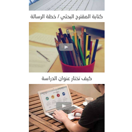
كتابة المقترح البحثي / خطة الرسالة
كيف تختار عنوان الدراسة