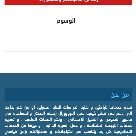
الوسوم
من نحن
نقدم خدماتنا للباحثين و طلبة الدراسات العليا المقبلين او من هم بحاجة
الى دعم في تعلم كيفية عمل البروبوزال (خطة البحث) والمساعدة في
تدقيق النصوص ,و التحليل الاحصائي , ونشر الابحاث العلمية , و تقديم
خدمات الترجمة المتكاملة , و عمل السيرة الذاتية , و غيرها من الخدمات
الاكاديمية كل بما يتناسب مع احتياجاتكم و متطلباتكم بزمن قياسي