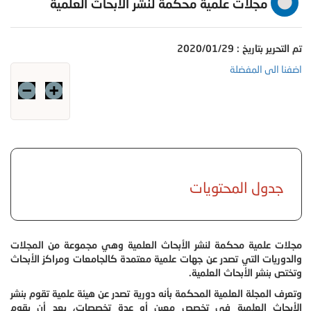
مجلات علمية محكمة لنشر الأبحاث العلمية
تم التحرير بتاريخ : 2020/01/29
اضفنا الى المفضلة
جدول المحتويات
مجلات علمية محكمة لنشر الأبحاث العلمية وهي مجموعة من المجلات
والدوريات التي تصدر عن جهات علمية معتمدة كالجامعات ومراكز الأبحاث
وتختص بنشر الأبحاث العلمية.
وتعرف المجلة العلمية المحكمة بأنه دورية تصدر عن هيئة علمية تقوم بنشر
الأبحاث العلمية في تخصص معين أو عدة تخصصات، بعد أن يقوم