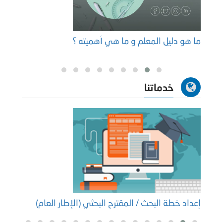
ما هو دليل المعلم و ما هي أهميته ؟
عناوي
خدماتنا
إعداد خطة البحث / المقترح البحثي (الإطار العام)
إعداد