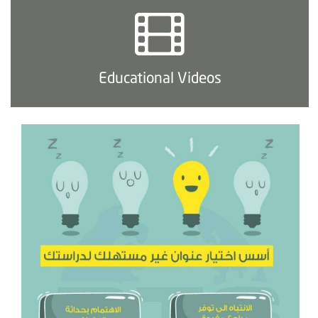
Educational Videos