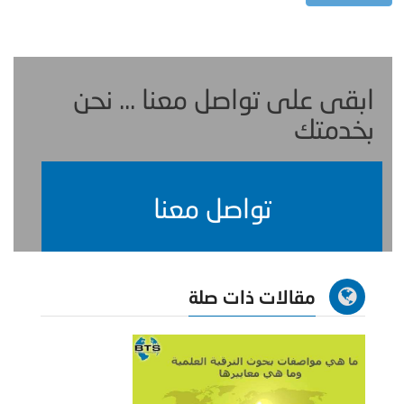
ابقى على تواصل معنا ... نحن
بخدمتك
تواصل معنا
مقالات ذات صلة