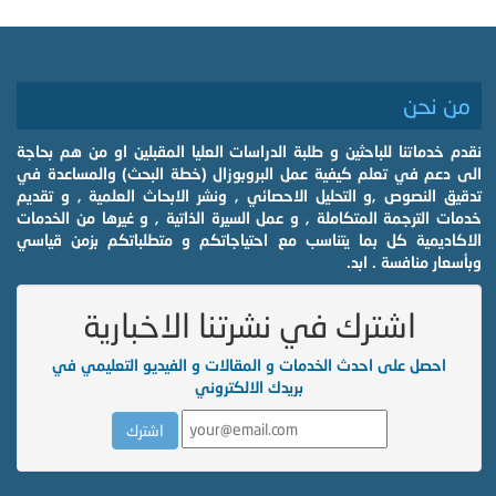
من نحن
نقدم خدماتنا للباحثين و طلبة الدراسات العليا المقبلين او من هم بحاجة
الى دعم في تعلم كيفية عمل البروبوزال (خطة البحث) والمساعدة في
تدقيق النصوص ,و التحليل الاحصائي , ونشر الابحاث العلمية , و تقديم
خدمات الترجمة المتكاملة , و عمل السيرة الذاتية , و غيرها من الخدمات
الاكاديمية كل بما يتناسب مع احتياجاتكم و متطلباتكم بزمن قياسي
وبأسعار منافسة . ابد.
اشترك في نشرتنا الاخبارية
احصل على احدث الخدمات و المقالات و الفيديو التعليمي في
بريدك الالكتروني