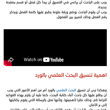
يجب على الباحث أن يراعي في التنسيق أن يبدأ كل فصل أو قسم بصفحة
جديدة.
يجب أن يقوم الباحث بوضع ورقة ملونة يطبع عليها كلمة الفصل ويذكر
رقم الفصل وذلك لتمييز بين الفصول.
اهمية تنسيق البحث العلمي بالورد
وهكذا نرى أن تنسيق
البحث العلمي
بالورد أمر من أهم الأمور التي يجب
أن يطلع عليها كل باحث أثناء كتابة البحث، كما عليه أن يلتزم بهذه القواعد
التزاما تام، وذلك نظرا لأهميتها، ولأنها تصل بالرسالة التي يقوم بكتابتها
إلى بر الأمان.
كما يجب على الباحث أن يقوم بالتأكد من أن رسالته التي قام بكتابتها