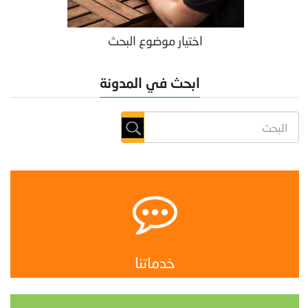
اختيار موضوع البحث
ابحث في المدونة
خدماتنا