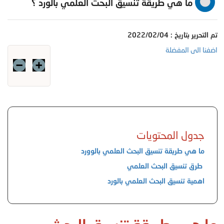
ما هي طريقة تنسيق البحث العلمي بالورد ؟
تم التحرير بتاريخ : 2022/02/04
اضفنا الى المفضلة
جدول المحتويات
ما هي طريقة تنسيق البحث العلمي بالوورد
طرق تنسيق البحث العلمي
اهمية تنسيق البحث العلمي بالورد