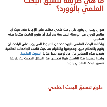
ما هي طريقة تنسيق البحث
العلمي بالوورد؟
سؤال يجب أن يكون كل باحث علمي مطلعا على الإجابة عنه، حيث أن
برنامج الوورد هو الوسيلة الأساسية من أجل أن يقوم الباحث بكتابة بحثه
العلمي.
ولكتابة البحث العلمي بالورد عدد من الشروط التي يجب على الباحث أن
يقوم بالاطلاع عليها ومعرفتها والالتزام به، حيث قامت الجامعات العالمية
بتحديد هذه المعايير من أجل توحيد نمط كتابة
البحوث العلمية
.
ونظرا لأهمية هذا التنسيق قررنا تخصيص هذا المقال للحديث عن طريقة
تنسيق البحث العلمي بالورد.
طرق تنسيق البحث العلمي