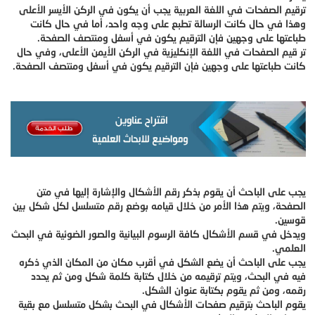
ترقيم الصفحات في اللغة العربية يجب أن يكون في الركن الأيسر الأعلى
وهذا في حال كانت الرسالة تطبع على وجه واحد، أما في حال كانت
طباعتها على وجهين فإن الترقيم يكون في أسفل ومنتصف الصفحة.
تر قيم الصفحات في اللغة الإنكليزية في الركن الأيمن الأعلى، وفي حال
كانت طباعتها على وجهين فإن الترقيم يكون في أسفل ومنتصف الصفحة.
يجب على الباحث أن يقوم بذكر رقم الأشكال والإشارة إليها في متن
الصفحة، ويتم هذا الأمر من خلال قيامه بوضع رقم متسلسل لكل شكل بين
قوسين.
ويدخل في قسم الأشكال كافة الرسوم البيانية والصور الضوئية في البحث
العلمي.
يجب على الباحث أن يضع الشكل في أقرب مكان من المكان الذي ذكره
فيه في البحث، ويتم ترقيمه من خلال كتابة كلمة شكل ومن ثم يحدد
رقمه، ومن ثم يقوم بكتابة عنوان الشكل.
يقوم الباحث بترقيم صفحات الأشكال في البحث بشكل متسلسل مع بقية