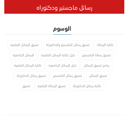
رسائل ماجستير ودكتوراه
الوسوم
كتابة الرسالة
تنسيق رسائل الماجستير والدكتوراة
تنسيق الرسائل العلمية
تنسيق رسالة الماجستير
دليل كتابة الرسائل العلمية
الرسائل الجامعية
برامج تنسيق الرسائل
دليل الرسائل الجامعية
كتابة الرسائل العلمية
تنسيق الرسائل
تنسيق رسائل الماجستير
تنسيق رسائل الدكتوراة
كتابة رسائل الدكتوراة
تنسيق الرسالة العلمية
تنسيق