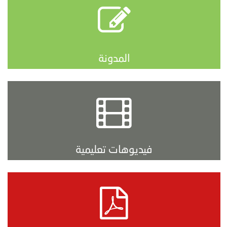
المدونة
فيديوهات تعليمية