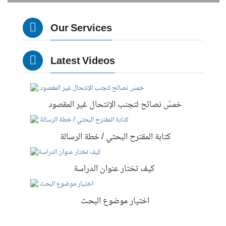
Our Services
Latest Videos
خمسُ نصائح لتجنب الإنتحال غير المقصود
كتابة المقترح البحثي / خطة الرسالة
كيف تختار عنوان الدراسة
اختيار موضوع البحث