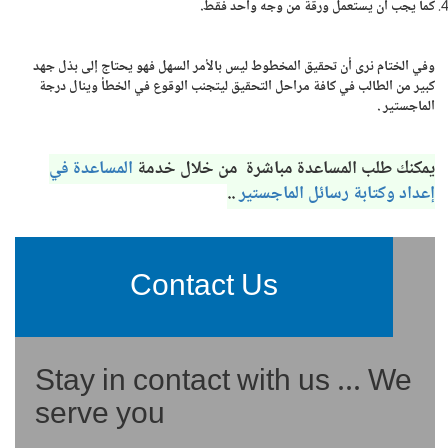
كما يجب أن يستعمل ورقة من وجه واحد فقط.
وفي الختام نرى أن تحقيق المخطوط ليس بالأمر السهل فهو يحتاج إلى بذل جهد
كبير من الطالب في كافة مراحل التحقيق ليتجنب الوقوع في الخطأ وينال درجة
الماجستير .
يمكنك طلب المساعدة مباشرة من خلال خدمة
المساعدة في
إعداد وكتابة رسائل الماجستير
..
Contact Us
Stay in contact with us ... We
serve you