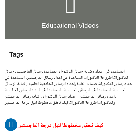
Educational Videos
Tags
المساعدة في إعداد وكتابة رسائل الدكتوراة,المساعدة,رسائل الماجستير, رسائل
الدكتوراة,اطروحة الدكتوراه, المساعدة في اعداد رسائل الماجستير, المساعدة في
اعداد رسائل الدكتوراة,خدمات الطلبة,إعداد الرسائل الجامعية العلمية , كتابة الرسائل
الجامعية, المساعدة في الرسائل الجامعية , المساعدة في اعداد الرسائل الجامعية
,إعداد رسائل الماجستير , إعداد رسائل الدكتوراه , كتابة رسائل الماجستير
والدكتوراه,اطروحة الدكتوراة,كيف تحقق مخطوطا لنيل درجة الماجستير
كيف تحقق مخطوطا لنيل درجة الماجستير