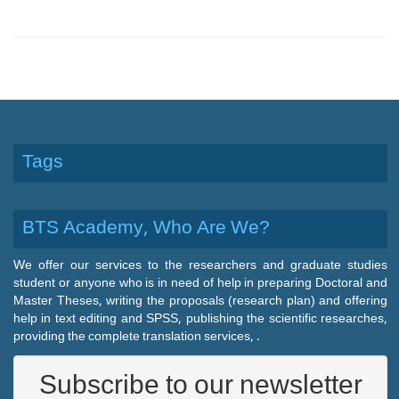
Tags
BTS Academy, Who Are We?
We offer our services to the researchers and graduate studies
student or anyone who is in need of help in preparing Doctoral and
Master Theses, writing the proposals (research plan) and offering
help in text editing and SPSS, publishing the scientific researches,
providing the complete translation services, .
Subscribe to our newsletter