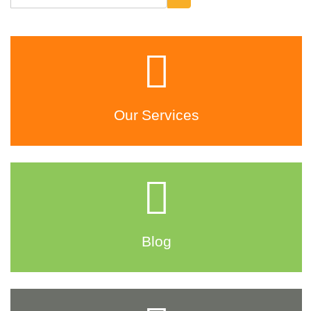
Our Services
Blog