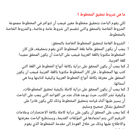
ما هي شروط تحقيق المخطوط ؟
لكي يقوم الباحث بتحقيق مخطوط معين فيجب أن تتوافر في المخطوط مجموعة
الشروط الخاصة بالمحقق والتي تنقسم إلى شروط عامة وخاصة، والشروط الخاصة
بالمخطوط.
الشروط العامة لتحقيق المخطوط الخاصة بالمحقق:
يجب أن يكون المحقق عالما بلغة المخطوط الذي يقوم بتحقيقه، فإن كان
المخطوط مكتوبا باللغة العربية فيجب على الباحث أن يكون المحقق مجيدا
للغة العربية.
كما يجب أن يكون المحقق على دراية بكافة أنواع الخطوط في اللغة التي
كتب بها المخطوط ، فإن كان المخطوط مكتوبا باللغة العربية فيجب ان يكون
المحقق على معرفة بكافة أنواع الخطوط العربية وكيفية كتابتها وما هي
أسمائها.
كما يجب أن يكون المحقق على دراية كاملة بكيفية تحقيق المخطوطات،
وكيفية نشر الكتب، حيث يوجد هناك عدد من القواعد التي يجب على الباحث
أن يسير عليها أثناء قيامه بتحقيق المخطوط وذلك لكي يكون قادرا على
التحقيق بشكل صحيح وسليم.
كما يجب على المحقق أن يكون على دراية كاملة بكافة الاختصارات وعلامات
الترقيم التي يتم اعتمادها في المؤلفات القديمة، ويستطيع الباحث معرفتها
والاطلاع عليها وذلك من خلال العودة إلى مقدمة المخطوط الذي يقوم