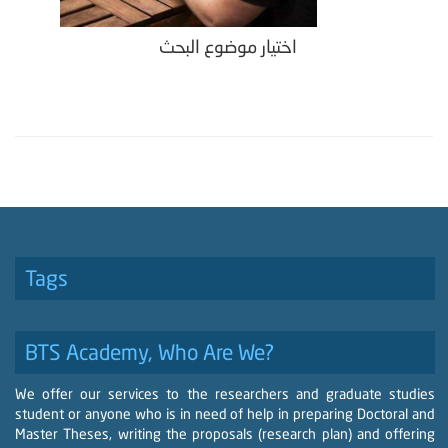
اختيار موضوع البحث
Tags
BTS Academy, Who Are We?
We offer our services to the researchers and graduate studies
student or anyone who is in need of help in preparing Doctoral and
Master Theses, writing the proposals (research plan) and offering