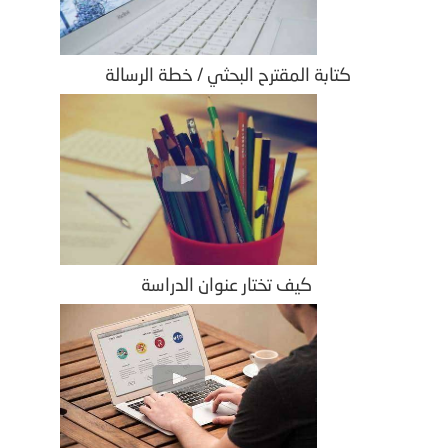
كتابة المقترح البحثي / خطة الرسالة
كيف تختار عنوان الدراسة