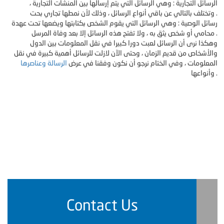
الرسائل التجارية : وهي الرسائل التي يتم إرسالها بين المنشآت التجارية ،
وتختلف بالتالي عن باقي أنواع الرسائل ، وذلك لأن نمطها تجاري بحت .
رسائل الوصية : وهي الرسائل التي يقوم الشخص بكتابتها ويضعها تحت عهدة
محامي أو شخص يثق به ، ولا تفتح هذه الرسائل إلا بعد وفاة المرسل .
وهكذا نرى أن الرسائل لعبت دورا كبيرا في نقل المعلومات بين الدول
والأشخاص من قديم الزمان ، وحتى الآن لازلت للرسائل أهمية كبيرة في نقل
المعلومات ، وفي الختام نرجو أن نكون وفقنا في عرض
الرسالة وعناصرها
وأنواعها .
Contact Us