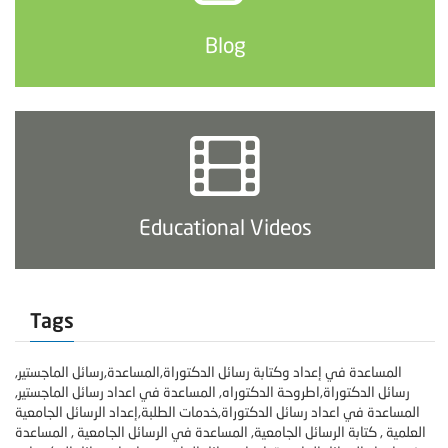
Blog
Educational Videos
Tags
المساعدة في إعداد وكتابة رسائل الدكتوراة,المساعدة,رسائل الماجستير,
رسائل الدكتوراة,اطروحة الدكتوراه, المساعدة في اعداد رسائل الماجستير,
المساعدة في اعداد رسائل الدكتوراة,خدمات الطلبة,إعداد الرسائل الجامعية
العلمية , كتابة الرسائل الجامعية, المساعدة في الرسائل الجامعية , المساعدة