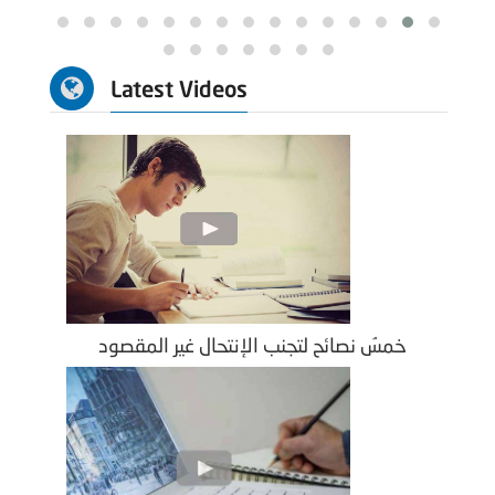
Latest Videos
خمسُ نصائح لتجنب الإنتحال غير المقصود