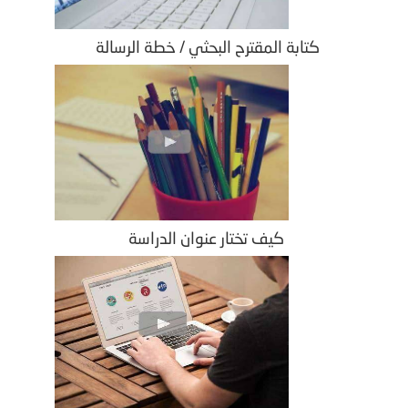
كتابة المقترح البحثي / خطة الرسالة
كيف تختار عنوان الدراسة