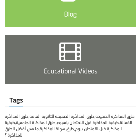
Blog
Educational Videos
Tags
طرق المذاكرة الصحيحة,طرق المذاكرة الصحيحة للثانوية العامة,طرق المذاكرة
الفعالة,كيفية المذاكرة قبل الامتحان باسبوع,طرق المذاكرة الجامعية,كيفية
المذاكرة قبل الامتحان بيوم,طرق سهلة للمذاكرة,ما هي أفضل الطرق
للمذاكرة ؟