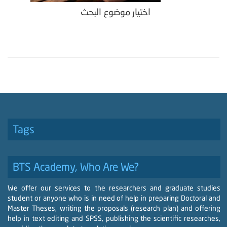
اختيار موضوع البحث
Tags
BTS Academy, Who Are We?
We offer our services to the researchers and graduate studies
student or anyone who is in need of help in preparing Doctoral and
Master Theses, writing the proposals (research plan) and offering
help in text editing and SPSS, publishing the scientific researches,