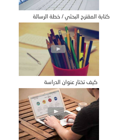
كتابة المقترح البحثي / خطة الرسالة
كيف تختار عنوان الدراسة