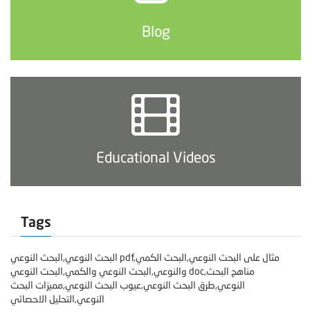
Blog
Educational Videos
Tags
البحث النوعي,البحث النوعي pdf,مثال على البحث النوعي,البحث الكمي
والنوعي,البحث النوعي والكمي,البحث النوعي doc,مناهج البحث
النوعي,طرق البحث النوعي,عيوب البحث النوعي,مميزات البحث
النوعي,التحليل الاحصائي