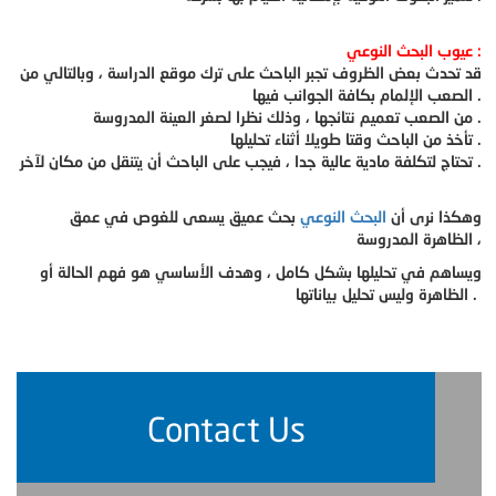
عيوب البحث النوعي :
قد تحدث بعض الظروف تجبر الباحث على ترك موقع الدراسة ، وبالتالي من
الصعب الإلمام بكافة الجوانب فيها .
من الصعب تعميم نتائجها ، وذلك نظرا لصغر العينة المدروسة .
تأخذ من الباحث وقتا طويلا أثناء تحليلها .
تحتاج لتكلفة مادية عالية جدا ، فيجب على الباحث أن يتنقل من مكان لآخر .
وهكذا نرى أن
البحث النوعي
بحث عميق يسعى للغوص في عمق
الظاهرة المدروسة ،
ويساهم في تحليلها بشكل كامل ، وهدف الأساسي هو فهم الحالة أو
الظاهرة وليس تحليل بياناتها .
Contact Us