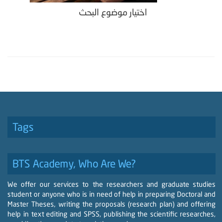
اختيار موضوع البحث
Tags
BTS Academy, Who Are We?
We offer our services to the researchers and graduate studies
student or anyone who is in need of help in preparing Doctoral and
Master Theses, writing the proposals (research plan) and offering
help in text editing and SPSS, publishing the scientific researches,