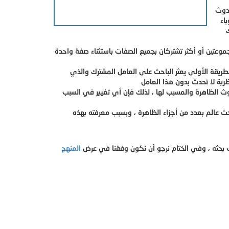
دوث
اء
ك
عتين أو أكثر تشتركان بجميع الصفات باستثناء صفة واحدة
لطريقة الأولى يعثر الباحث على العامل المشترك والذي
ث الظاهرة والمسبب لها ، لذلك فإن أي تغيير في السبب
حث عالم بعدد من أجزاء الظاهرة ، وبسبب معرفته بهذه
 بحثه ، وفي الختام نرجو أن نكون وفقنا في عرض
المنهج