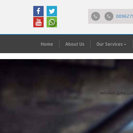
009627
Home
About Us
Our Services
قارن وطرق استخدامه