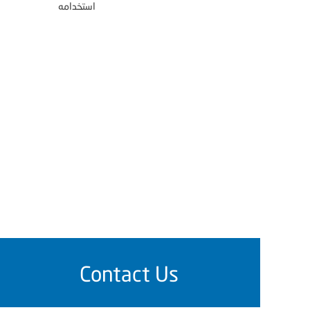
استخدامه
Contact Us