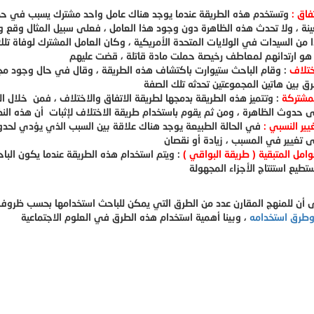
فاق :
وتستخدم هذه الطريقة عندما يوجد هناك عامل واحد مشترك يسبب في ح
نة ، ولا تحدث هذه الظاهرة دون وجود هذا العامل ، فعلى سبيل المثال وقع وب
 من السيدات في الولايات المتحدة الأمريكية ، وكان العامل المشترك لوفاة تل
ختلاف
: وقام الباحث ستيوارت باكتشاف هذه الطريقة ، وقال في حال وجود مجمو
لمشتركة
: وتتميز هذه الطريقة بدمجها لطريقة الاتفاق والاختلاف ، فمن خلال ا
يير النسبي :
في الحالة الطبيعة يوجد هناك علاقة بين السبب الذي يؤدي لحدو
وامل المتبقية ( طريقة البواقي )
: ويتم استخدام هذه الطريقة عندما يكون البا
 أن للمنهج المقارن عدد من الطرق التي يمكن للباحث استخدامها بحسب ظروف
وطرق استخدامه