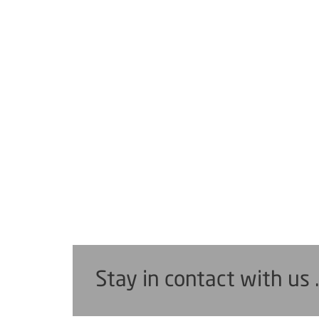
Stay in contact with us 