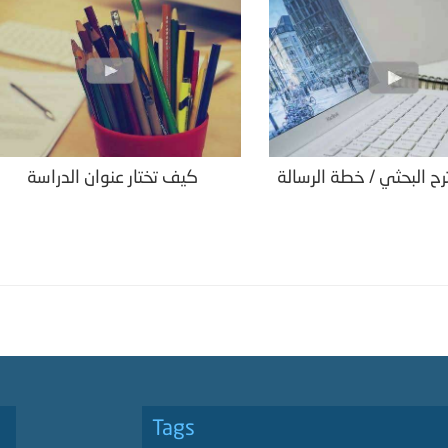
رح البحثي / خطة الرسالة
كيف تختار عنوان الدراسة
Tags