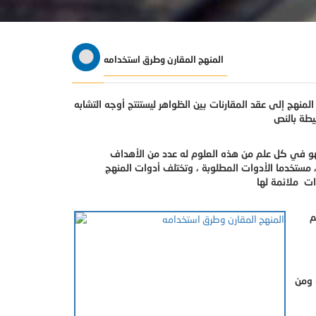
المنهج المقارن وطرق استخدامه
نهج إلى عقد المقارنات بين الظواهر ليستنتج أوجه التشابه
 فهو في كل علم من هذه العلوم له عدد من الأهداف
، مستخدما الأدوات المطلوبة ، وتختلف أدوات المنهج
م
 ومن