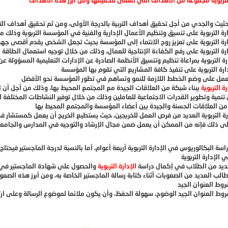
رة التربوية
ارة التربوية العديد من فرص العمل للخريجين، حيث يستطيع الخريج أن يعمل كمستشار 
راسة البكالوريوس في الإدارة التربوية أربعة أعوام، أما بالنسبة لدرجة الماجستير فيح
ديد من الطلاب في إكمال دراسة
الإدارة التربوية
الب العديد من الصعوبات أثناء كتابة رسالة الماجستير الخاصة به، ومن أبرز هذه الصعو