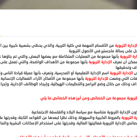
لإدارة التربوية
من الأقسام المهمة في كلية التربية، والذي يحظى بشعبية كبيرة بين الك
رة التربوية
ممكن أن نعرف
الإدارة التربوية
بأنها مجموعة من الأهداف الواضحة، والتي تعمل على
ى
الإدارة التربوية
يفات التي وضعت
للإدارة التربوية
بأنها مجموعة من الأفكار، الآراء، الفعاليات الإنسان
ة التربوية