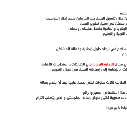
في مجال
الإدارة التربوية
في الشركات والمنظمات الأهلية،
تاج الطالب لثلاث سنوات لكي يحصل عليها بعد أن يقدم رسالة
بات صعوبة اختيار عنوان رسالة الماجستير، والذي يتطلب التزام