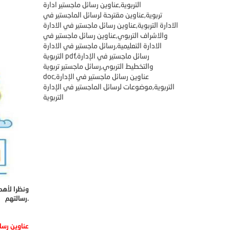
التربوية,عناوين رسائل ماجستير ادارة
تربوية,عناوين مقترحة لرسائل الماجستير في
الادارة التربوية,عناوين رسائل ماجستير في الادارة
والاشراف التربوي,عناوين رسائل ماجستير في
الادارة التعليمية,رسائل ماجستير في الادارة
التربوية pdf,رسائل ماجستير في الإدارة
والتخطيط التربوي,رسائل ماجستير تربوية
doc,عناوين رسائل ماجستير في الإدارة
التربوية,موضوعات لرسائل الماجستير في الإدارة
التربوية
ونظرا لأهم
رسالتهم.
عناوين رسائ