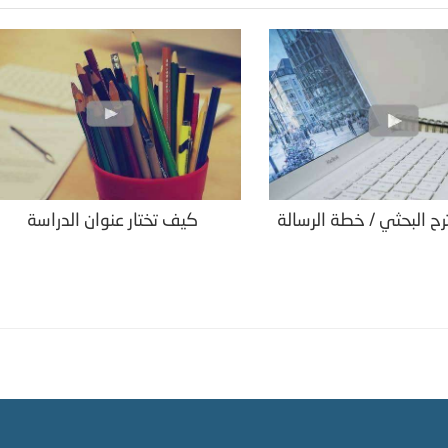
رح البحثي / خطة الرسالة
كيف تختار عنوان الدراسة