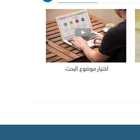
اختيار موضوع البحث