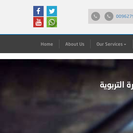
009627
Home
About Us
Our Services
 التربوية