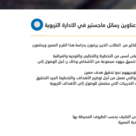
عناوين رسائل ماجستير في الادارة التربوية
ثير من الطلاب الذين يرغبون بدراسة هذا الفرع المميز، ويحلمون
 تنسيق جهود مجموعة من الأشخاص وذلك ن أجل الوصول إلى
ية والتي تعمل من أجل توضيح الأهداف، والتخطيط الجيد التحقيق