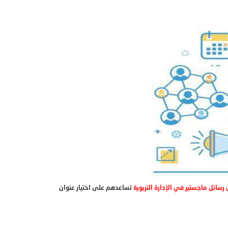
 رسائل ماجستير في الإدارة التربوية
تساعدهم على اختيار عنوان